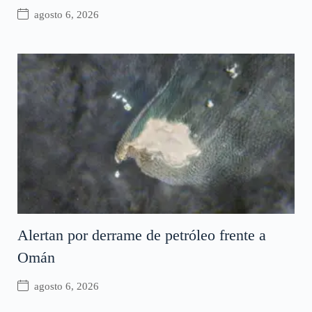
agosto 6, 2026
Alertan por derrame de petróleo frente a
Omán
agosto 6, 2026