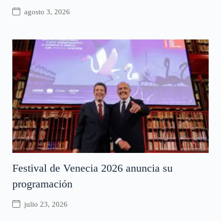
agosto 3, 2026
Festival de Venecia 2026 anuncia su
programación
julio 23, 2026