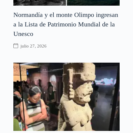
Normandía y el monte Olimpo ingresan
a la Lista de Patrimonio Mundial de la
Unesco
julio 27, 2026