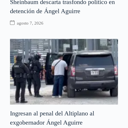
Sheinbaum descarta trasfondo político en
detención de Ángel Aguirre
agosto 7, 2026
Ingresan al penal del Altiplano al
exgobernador Ángel Aguirre