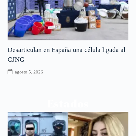
Desarticulan en España una célula ligada al
CJNG
agosto 5, 2026
Estados