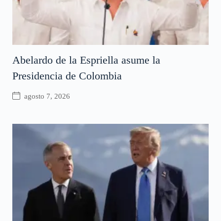
Abelardo de la Espriella asume la
Presidencia de Colombia
agosto 7, 2026