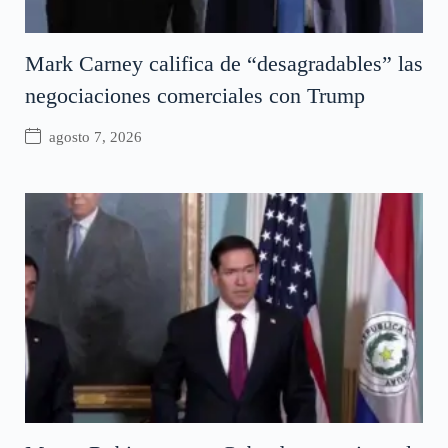
Mark Carney califica de “desagradables” las
negociaciones comerciales con Trump
agosto 7, 2026