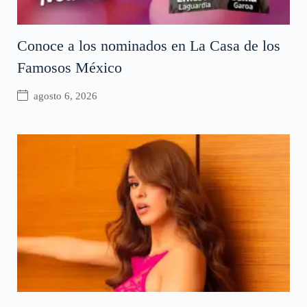
Conoce a los nominados en La Casa de los
Famosos México
agosto 6, 2026