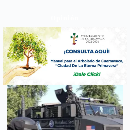
Opinión