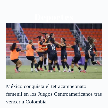
Deportes
México conquista el tetracampeonato
femenil en los Juegos Centroamericanos tras
vencer a Colombia