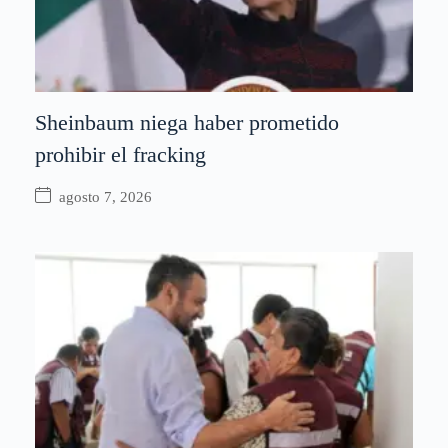
Sheinbaum niega haber prometido
prohibir el fracking
agosto 7, 2026