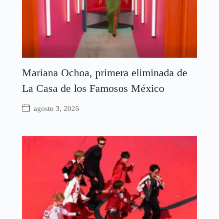
Mariana Ochoa, primera eliminada de
La Casa de los Famosos México
agosto 3, 2026