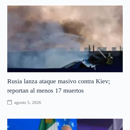
Rusia lanza ataque masivo contra Kiev;
reportan al menos 17 muertos
agosto 5, 2026