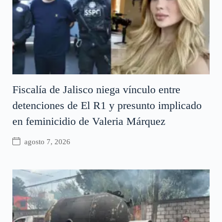
Fiscalía de Jalisco niega vínculo entre
detenciones de El R1 y presunto implicado
en feminicidio de Valeria Márquez
agosto 7, 2026