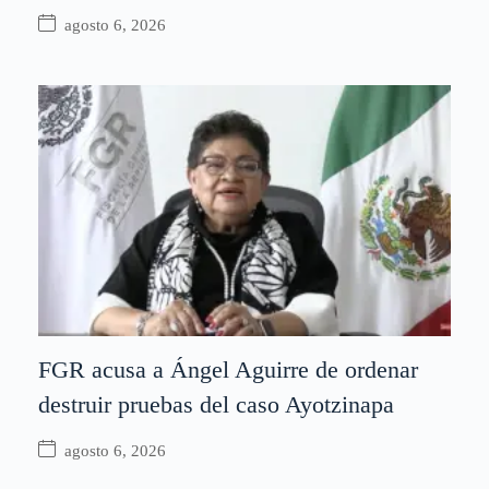
agosto 6, 2026
FGR acusa a Ángel Aguirre de ordenar
destruir pruebas del caso Ayotzinapa
agosto 6, 2026