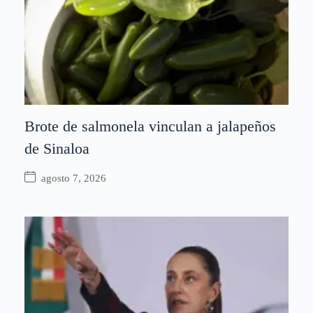
Brote de salmonela vinculan a jalapeños
de Sinaloa
agosto 7, 2026