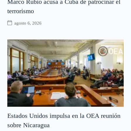
Marco Rubio acusa a Cuba de patrocinar el
terrorismo
agosto 6, 2026
Estados Unidos impulsa en la OEA reunión
sobre Nicaragua