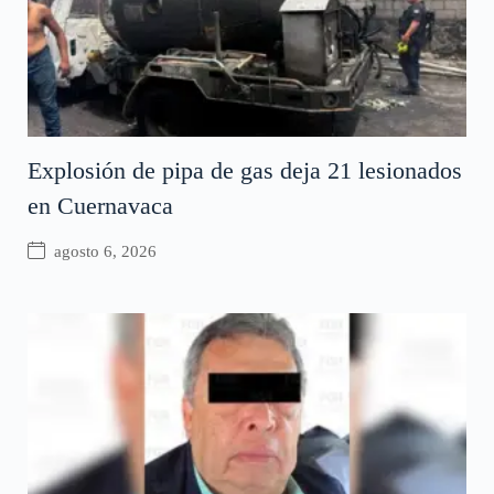
Explosión de pipa de gas deja 21 lesionados
en Cuernavaca
agosto 6, 2026