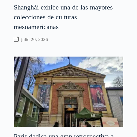
Shanghái exhibe una de las mayores
colecciones de culturas
mesoamericanas
julio 20, 2026
París dedica una gran retrospectiva a