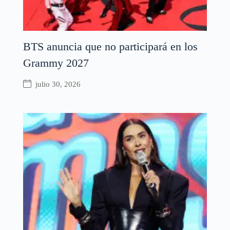
BTS anuncia que no participará en los
Grammy 2027
julio 30, 2026