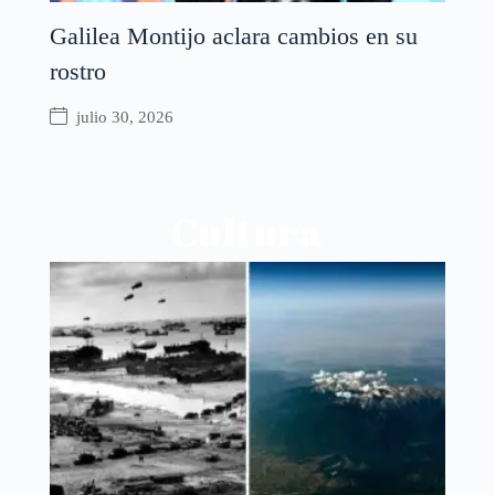
Galilea Montijo aclara cambios en su
rostro
julio 30, 2026
Cultura