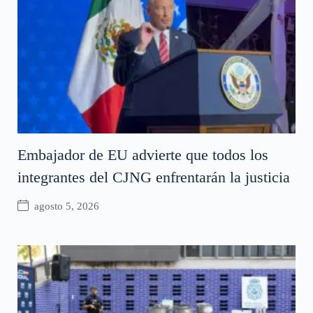
Embajador de EU advierte que todos los
integrantes del CJNG enfrentarán la justicia
agosto 5, 2026