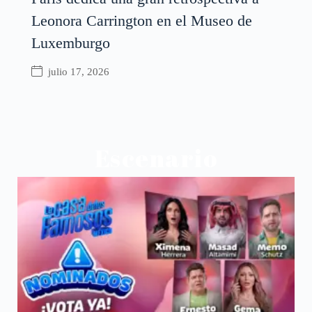
Leonora Carrington en el Museo de
Luxemburgo
julio 17, 2026
Escenario