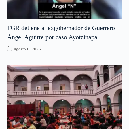
FGR detiene al exgobernador de Guerrero
Ángel Aguirre por caso Ayotzinapa
agosto 6, 2026