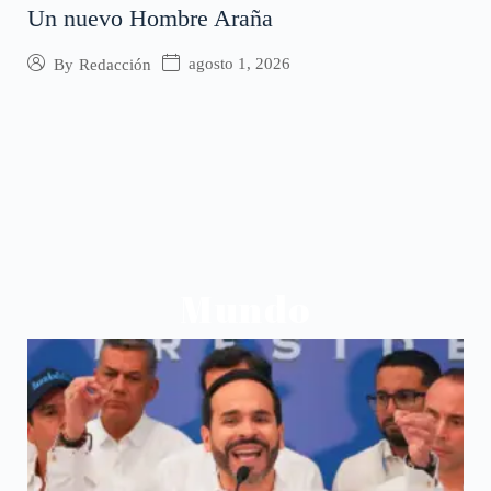
Un nuevo Hombre Araña
agosto 1, 2026
By
Redacción
Mundo