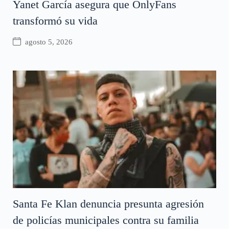
Yanet García asegura que OnlyFans
transformó su vida
agosto 5, 2026
Santa Fe Klan denuncia presunta agresión
de policías municipales contra su familia