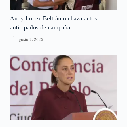
Andy López Beltrán rechaza actos
anticipados de campaña
agosto 7, 2026