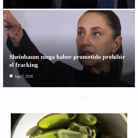
Sheinbaum niega haber prometido prohibir
el fracking
Ago 7, 2026
México