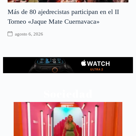
Más de 80 ajedrecistas participan en el II
Torneo «Jaque Mate Cuernavaca»
agosto 6, 2026
Sociedad