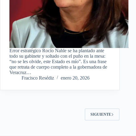
Error estratégico Rocío Nahle se ha plantado ante
todo su gabinete y soltado con el puño en la mesa:
“no se les olvide, este Estado es mío”. Es una frase
que retrata de cuerpo completo a la gobernadora de
Veracruz…
Fracisco Resédiz
enero 20, 2026
SIGUIENTE