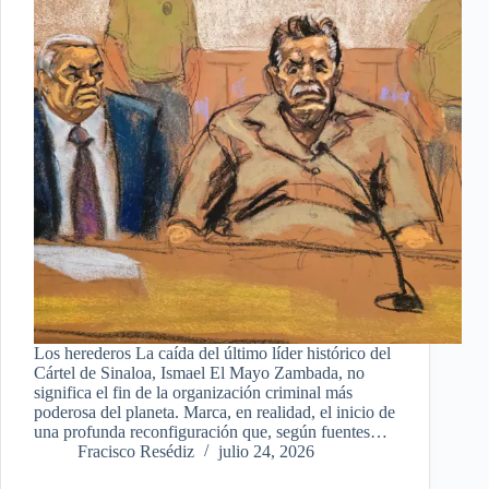
Los herederos La caída del último líder histórico del
Cártel de Sinaloa, Ismael El Mayo Zambada, no
significa el fin de la organización criminal más
poderosa del planeta. Marca, en realidad, el inicio de
una profunda reconfiguración que, según fuentes…
Fracisco Resédiz
julio 24, 2026