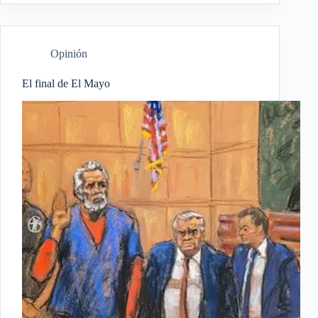
Opinión
El final de El Mayo