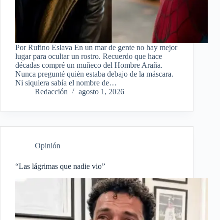
Por Rufino Eslava En un mar de gente no hay mejor
lugar para ocultar un rostro. Recuerdo que hace
décadas compré un muñeco del Hombre Araña.
Nunca pregunté quién estaba debajo de la máscara.
Ni siquiera sabía el nombre de…
Redacción
agosto 1, 2026
Opinión
“Las lágrimas que nadie vio”