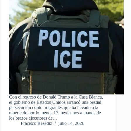
Con el regreso de Donald Trump a la Casa Blanca,
el gobierno de Estados Unidos arrancó una bestial
persecución contra migrantes que ha llevado a la
muerte de por lo menos 17 mexicanos a manos de
los brazos ejecutores de…
Fracisco Resédiz
julio 14, 2026