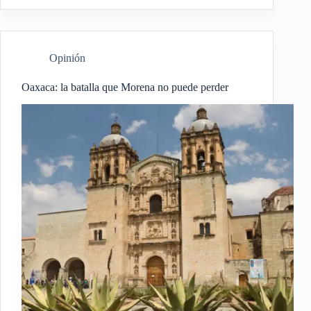
Opinión
Oaxaca: la batalla que Morena no puede perder