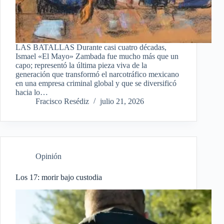
LAS BATALLAS Durante casi cuatro décadas,
Ismael «El Mayo» Zambada fue mucho más que un
capo; representó la última pieza viva de la
generación que transformó el narcotráfico mexicano
en una empresa criminal global y que se diversificó
hacia lo…
Fracisco Resédiz
julio 21, 2026
Opinión
Los 17: morir bajo custodia