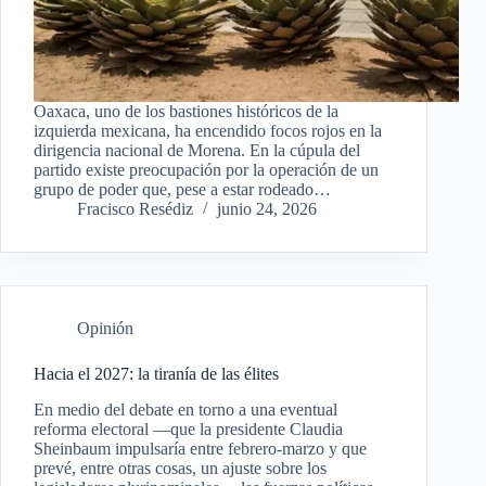
Oaxaca, uno de los bastiones históricos de la
izquierda mexicana, ha encendido focos rojos en la
dirigencia nacional de Morena. En la cúpula del
partido existe preocupación por la operación de un
grupo de poder que, pese a estar rodeado…
Fracisco Resédiz
junio 24, 2026
Opinión
Hacia el 2027: la tiranía de las élites
En medio del debate en torno a una eventual
reforma electoral —que la presidente Claudia
Sheinbaum impulsaría entre febrero-marzo y que
prevé, entre otras cosas, un ajuste sobre los