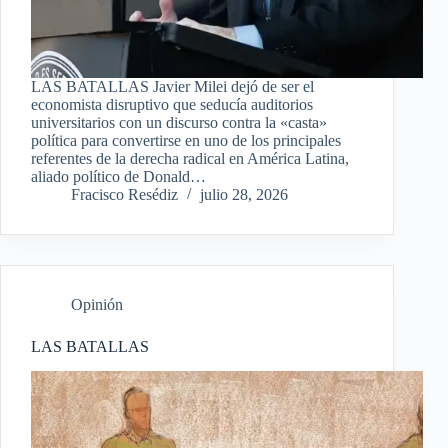
LAS BATALLAS Javier Milei dejó de ser el
economista disruptivo que seducía auditorios
universitarios con un discurso contra la «casta»
política para convertirse en uno de los principales
referentes de la derecha radical en América Latina,
aliado político de Donald…
Fracisco Resédiz
julio 28, 2026
Opinión
LAS BATALLAS