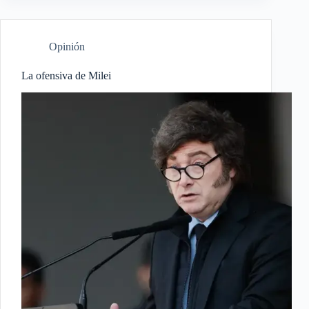
Opinión
La ofensiva de Milei