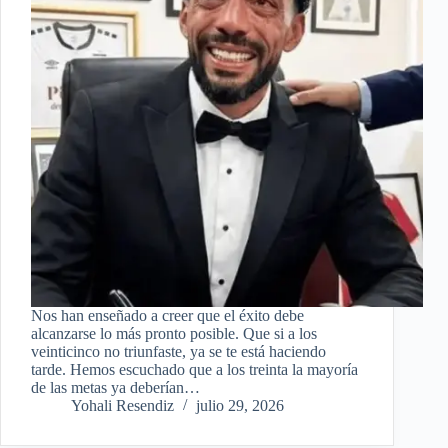
Nos han enseñado a creer que el éxito debe
alcanzarse lo más pronto posible. Que si a los
veinticinco no triunfaste, ya se te está haciendo
tarde. Hemos escuchado que a los treinta la mayoría
de las metas ya deberían…
Yohali Resendiz
julio 29, 2026