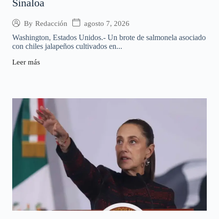
Sinaloa
agosto 7, 2026
By
Redacción
Washington, Estados Unidos.- Un brote de salmonela asociado
con chiles jalapeños cultivados en...
Leer más