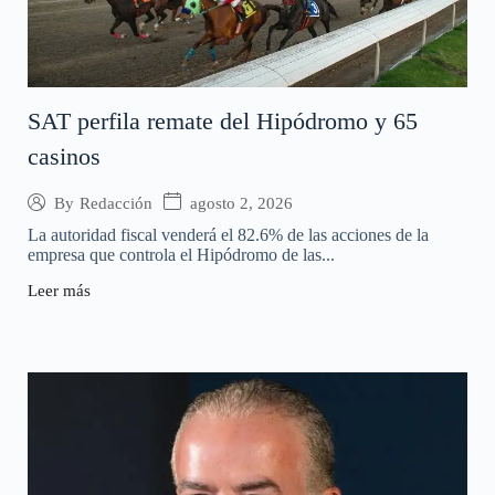
SAT perfila remate del Hipódromo y 65
casinos
agosto 2, 2026
By
Redacción
La autoridad fiscal venderá el 82.6% de las acciones de la
empresa que controla el Hipódromo de las...
Leer más