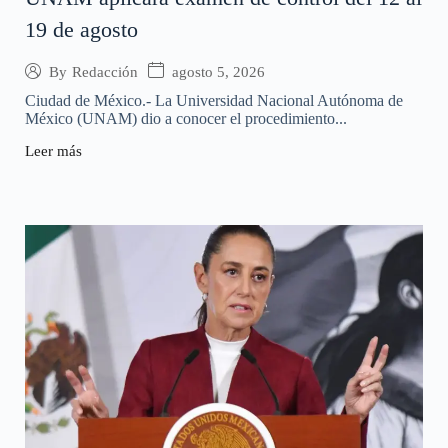
19 de agosto
agosto 5, 2026
By
Redacción
Ciudad de México.- La Universidad Nacional Autónoma de
México (UNAM) dio a conocer el procedimiento...
Leer más