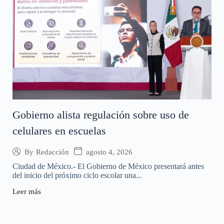
Gobierno alista regulación sobre uso de
celulares en escuelas
agosto 4, 2026
By
Redacción
Ciudad de México.- El Gobierno de México presentará antes
del inicio del próximo ciclo escolar una...
Leer más