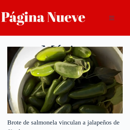
México
Brote de salmonela vinculan a jalapeños de