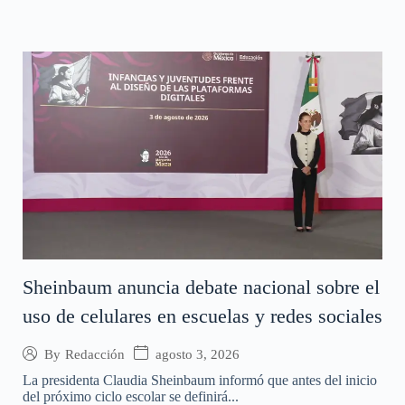
Sheinbaum anuncia debate nacional sobre el
uso de celulares en escuelas y redes sociales
agosto 3, 2026
By
Redacción
La presidenta Claudia Sheinbaum informó que antes del inicio
del próximo ciclo escolar se definirá...