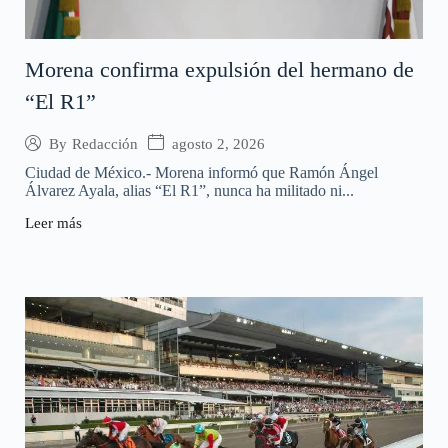
Morena confirma expulsión del hermano de
“El R1”
agosto 2, 2026
By
Redacción
Ciudad de México.- Morena informó que Ramón Ángel
Álvarez Ayala, alias “El R1”, nunca ha militado ni...
Leer más