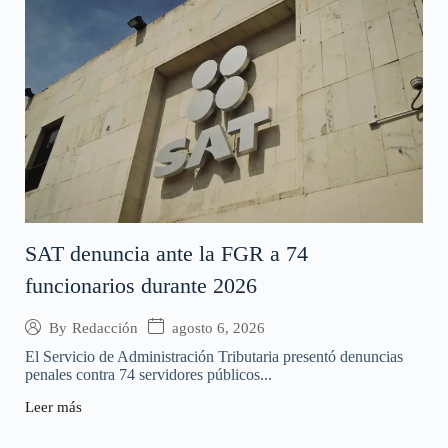
SAT denuncia ante la FGR a 74
funcionarios durante 2026
agosto 6, 2026
By
Redacción
El Servicio de Administración Tributaria presentó denuncias
penales contra 74 servidores públicos...
Leer más