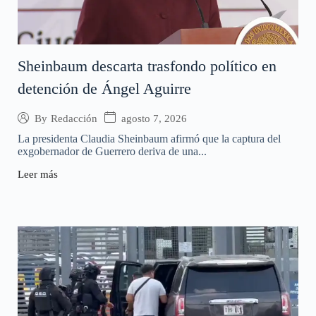
Sheinbaum descarta trasfondo político en
detención de Ángel Aguirre
agosto 7, 2026
By
Redacción
La presidenta Claudia Sheinbaum afirmó que la captura del
exgobernador de Guerrero deriva de una...
Leer más