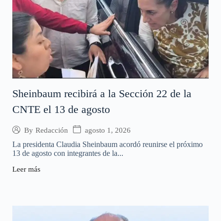
Sheinbaum recibirá a la Sección 22 de la
CNTE el 13 de agosto
agosto 1, 2026
By
Redacción
La presidenta Claudia Sheinbaum acordó reunirse el próximo
13 de agosto con integrantes de la...
Leer más