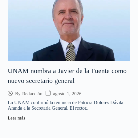
UNAM nombra a Javier de la Fuente como
nuevo secretario general
agosto 1, 2026
By
Redacción
La UNAM confirmó la renuncia de Patricia Dolores Dávila
Aranda a la Secretaría General. El rector...
Leer más