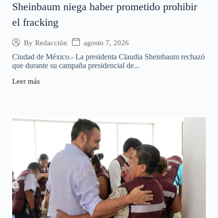
Sheinbaum niega haber prometido prohibir
el fracking
agosto 7, 2026
By
Redacción
Ciudad de México.- La presidenta Claudia Sheinbaum rechazó
que durante su campaña presidencial de...
Leer más