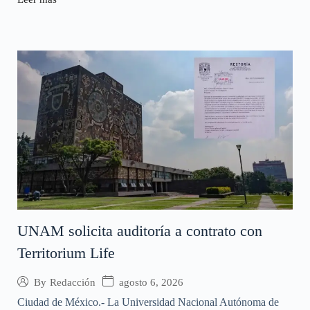
UNAM solicita auditoría a contrato con
Territorium Life
agosto 6, 2026
By
Redacción
Ciudad de México.- La Universidad Nacional Autónoma de