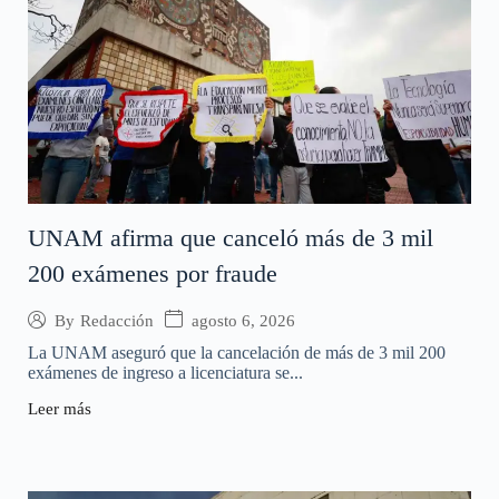
UNAM afirma que canceló más de 3 mil
200 exámenes por fraude
agosto 6, 2026
By
Redacción
La UNAM aseguró que la cancelación de más de 3 mil 200
exámenes de ingreso a licenciatura se...
Leer más