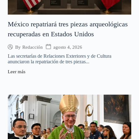
México repatriará tres piezas arqueológicas
recuperadas en Estados Unidos
agosto 4, 2026
By
Redacción
Las secretarías de Relaciones Exteriores y de Cultura
anunciaron la repatriación de tres piezas...
Leer más