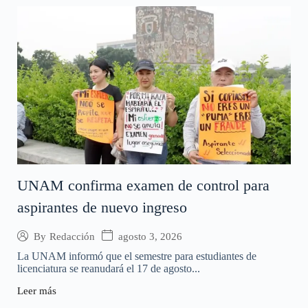
UNAM confirma examen de control para
aspirantes de nuevo ingreso
agosto 3, 2026
By
Redacción
La UNAM informó que el semestre para estudiantes de
licenciatura se reanudará el 17 de agosto...
Leer más