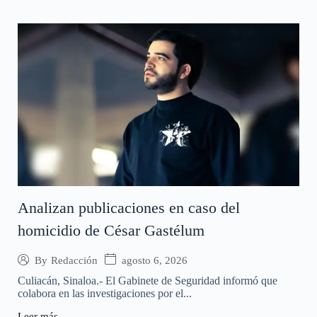
Analizan publicaciones en caso del
homicidio de César Gastélum
agosto 6, 2026
By
Redacción
Culiacán, Sinaloa.- El Gabinete de Seguridad informó que
colabora en las investigaciones por el...
Leer más