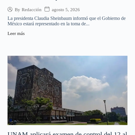
agosto 5, 2026
By
Redacción
La presidenta Claudia Sheinbaum informó que el Gobierno de
México estará representado en la toma de...
Leer más
UNAM aplicará examen de control del 12 al