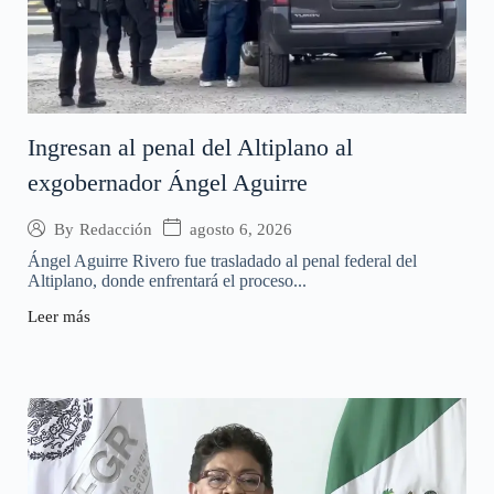
Ingresan al penal del Altiplano al
exgobernador Ángel Aguirre
agosto 6, 2026
By
Redacción
Ángel Aguirre Rivero fue trasladado al penal federal del
Altiplano, donde enfrentará el proceso...
Leer más