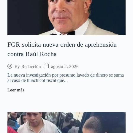
FGR solicita nueva orden de aprehensión
contra Raúl Rocha
agosto 2, 2026
By
Redacción
La nueva investigación por presunto lavado de dinero se suma
al caso de huachicol fiscal que...
Leer más