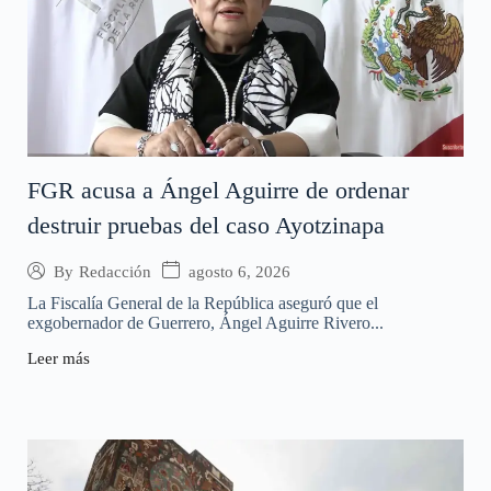
FGR acusa a Ángel Aguirre de ordenar
destruir pruebas del caso Ayotzinapa
agosto 6, 2026
By
Redacción
La Fiscalía General de la República aseguró que el
exgobernador de Guerrero, Ángel Aguirre Rivero...
Leer más