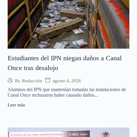
Estudiantes del IPN niegan daños a Canal
Once tras desalojo
agosto 4, 2026
By
Redacción
Alumnos del IPN que mantenían tomadas las instalaciones de
Canal Once rechazaron haber causado daños...
Leer más