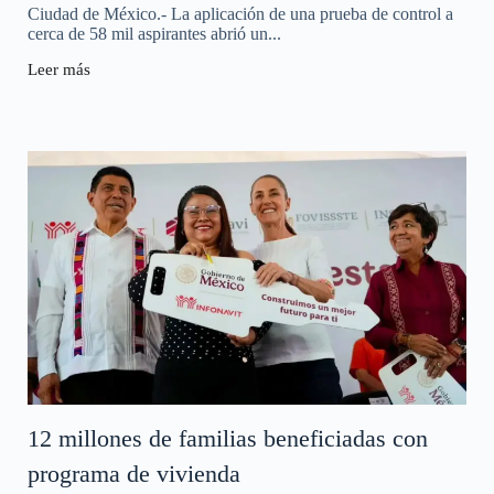
Ciudad de México.- La aplicación de una prueba de control a
cerca de 58 mil aspirantes abrió un...
Leer más
12 millones de familias beneficiadas con
programa de vivienda