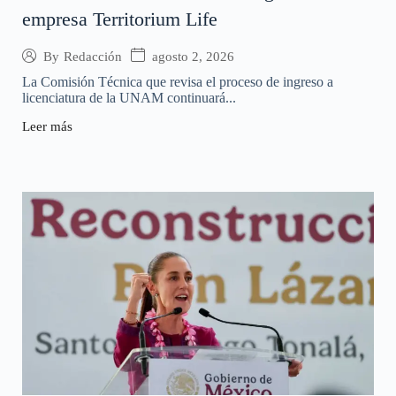
empresa Territorium Life
agosto 2, 2026
By
Redacción
La Comisión Técnica que revisa el proceso de ingreso a
licenciatura de la UNAM continuará...
Leer más