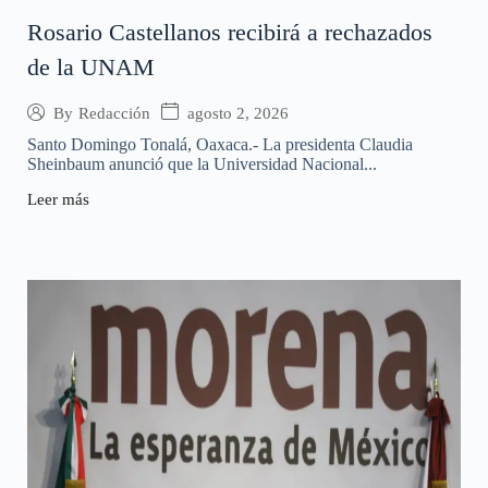
Rosario Castellanos recibirá a rechazados
de la UNAM
agosto 2, 2026
By
Redacción
Santo Domingo Tonalá, Oaxaca.- La presidenta Claudia
Sheinbaum anunció que la Universidad Nacional...
Leer más