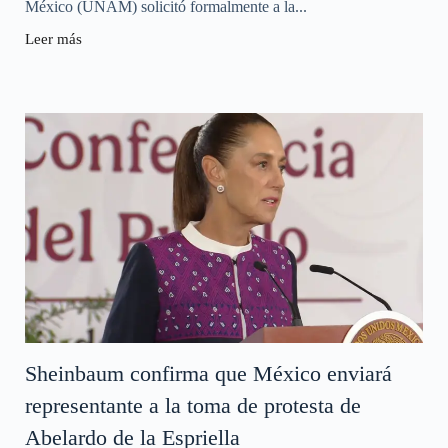
México (UNAM) solicitó formalmente a la...
Leer más
Sheinbaum confirma que México enviará
representante a la toma de protesta de
Abelardo de la Espriella