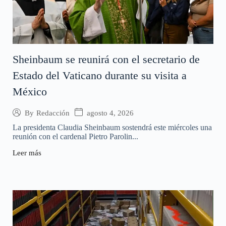
Sheinbaum se reunirá con el secretario de
Estado del Vaticano durante su visita a
México
agosto 4, 2026
By
Redacción
La presidenta Claudia Sheinbaum sostendrá este miércoles una
reunión con el cardenal Pietro Parolin...
Leer más