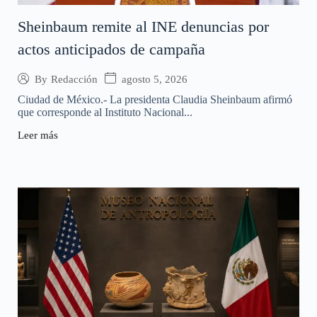
Sheinbaum remite al INE denuncias por
actos anticipados de campaña
agosto 5, 2026
By
Redacción
Ciudad de México.- La presidenta Claudia Sheinbaum afirmó
que corresponde al Instituto Nacional...
Leer más