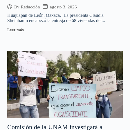
agosto 3, 2026
By
Redacción
Huajuapan de León, Oaxaca.- La presidenta Claudia
Sheinbaum encabezó la entrega de 68 viviendas del...
Leer más
Comisión de la UNAM investigará a