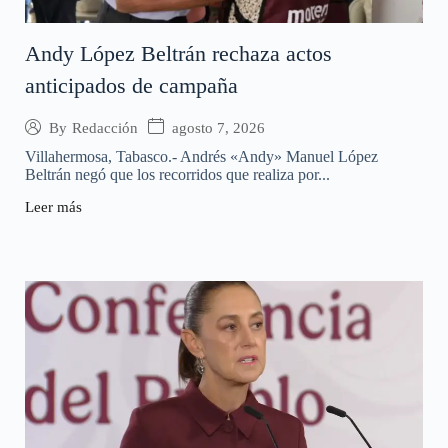
Andy López Beltrán rechaza actos
anticipados de campaña
agosto 7, 2026
By
Redacción
Villahermosa, Tabasco.- Andrés «Andy» Manuel López
Beltrán negó que los recorridos que realiza por...
Leer más