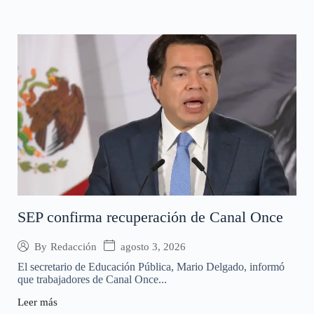
SEP confirma recuperación de Canal Once
agosto 3, 2026
By
Redacción
El secretario de Educación Pública, Mario Delgado, informó
que trabajadores de Canal Once...
Leer más