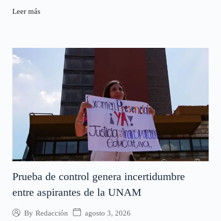
Leer más
Prueba de control genera incertidumbre
entre aspirantes de la UNAM
agosto 3, 2026
By
Redacción