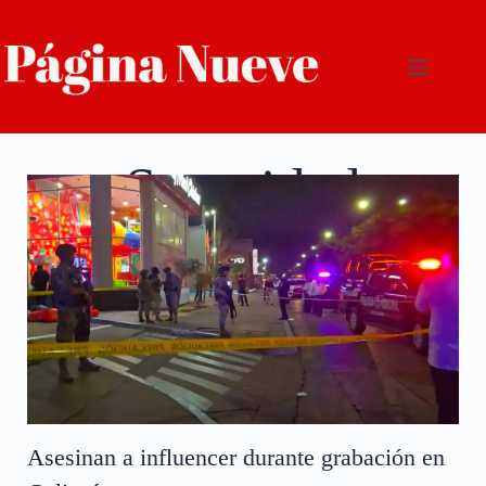
Seguridad
Asesinan a influencer durante grabación en