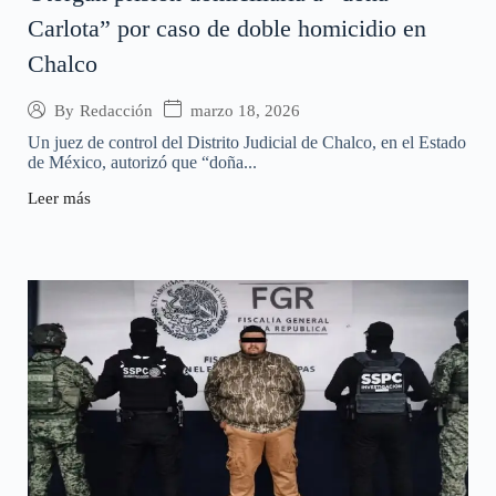
Carlota” por caso de doble homicidio en
Chalco
marzo 18, 2026
By
Redacción
Un juez de control del Distrito Judicial de Chalco, en el Estado
de México, autorizó que “doña...
Leer más