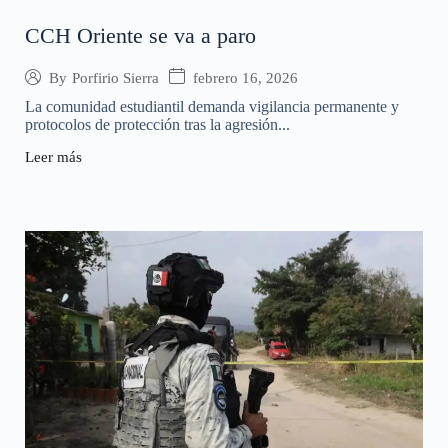
CCH Oriente se va a paro
febrero 16, 2026
By
Porfirio Sierra
La comunidad estudiantil demanda vigilancia permanente y
protocolos de protección tras la agresión...
Leer más