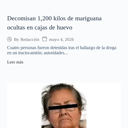
Decomisan 1,200 kilos de mariguana
ocultas en cajas de huevo
mayo 4, 2026
By
Redacción
Cuatro personas fueron detenidas tras el hallazgo de la droga
en un tractocamión; autoridades...
Leer más