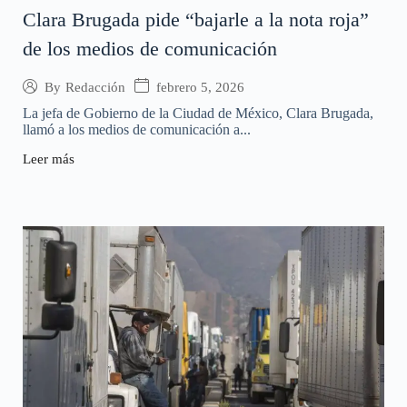
Clara Brugada pide “bajarle a la nota roja”
de los medios de comunicación
febrero 5, 2026
By
Redacción
La jefa de Gobierno de la Ciudad de México, Clara Brugada,
llamó a los medios de comunicación a...
Leer más