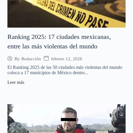
Ranking 2025: 17 ciudades mexicanas,
entre las más violentas del mundo
febrero 12, 2026
By
Redacción
El Ranking 2025 de las 50 ciudades más violentas del mundo
coloca a 17 municipios de México dentro...
Leer más