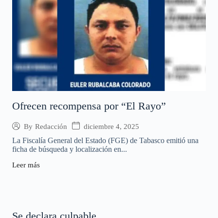
Ofrecen recompensa por “El Rayo”
diciembre 4, 2025
By
Redacción
La Fiscalía General del Estado (FGE) de Tabasco emitió una
ficha de búsqueda y localización en...
Leer más
Se declara culpable