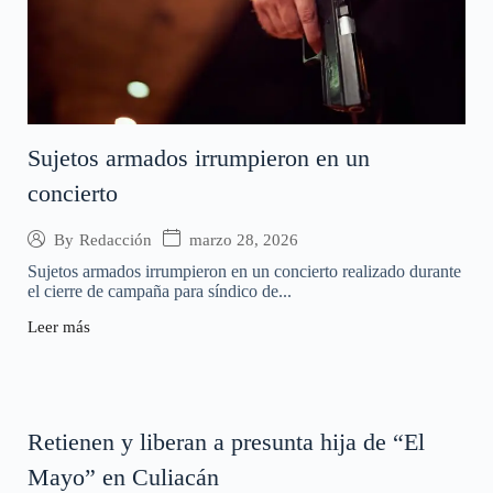
Sujetos armados irrumpieron en un
concierto
marzo 28, 2026
By
Redacción
Sujetos armados irrumpieron en un concierto realizado durante
el cierre de campaña para síndico de...
Leer más
Retienen y liberan a presunta hija de “El
Mayo” en Culiacán