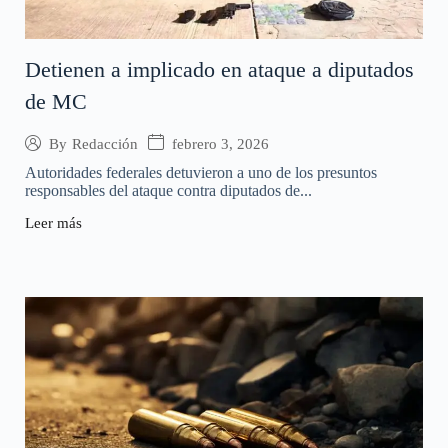
Detienen a implicado en ataque a diputados
de MC
febrero 3, 2026
By
Redacción
Autoridades federales detuvieron a uno de los presuntos
responsables del ataque contra diputados de...
Leer más