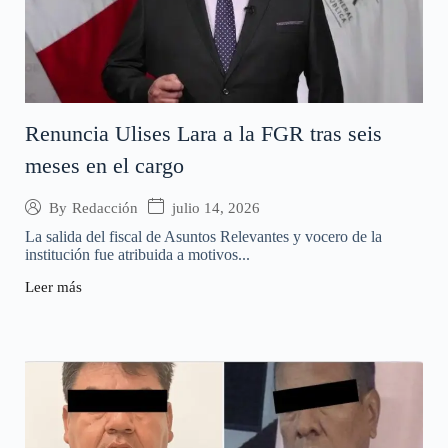
Renuncia Ulises Lara a la FGR tras seis
meses en el cargo
julio 14, 2026
By
Redacción
La salida del fiscal de Asuntos Relevantes y vocero de la
institución fue atribuida a motivos...
Leer más