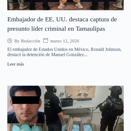
Embajador de EE. UU. destaca captura de
presunto líder criminal en Tamaulipas
marzo 12, 2026
By
Redacción
El embajador de Estados Unidos en México, Ronald Johnson,
destacó la detención de Manuel González...
Leer más