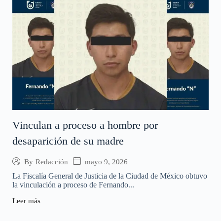
Vinculan a proceso a hombre por
desaparición de su madre
mayo 9, 2026
By
Redacción
La Fiscalía General de Justicia de la Ciudad de México obtuvo
la vinculación a proceso de Fernando...
Leer más