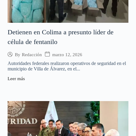
Detienen en Colima a presunto líder de
célula de fentanilo
marzo 12, 2026
By
Redacción
Autoridades federales realizaron operativos de seguridad en el
municipio de Villa de Álvarez, en el...
Leer más