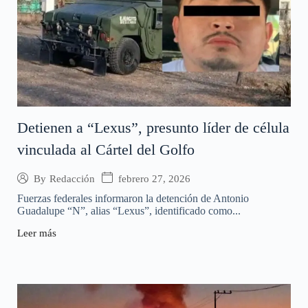
Detienen a “Lexus”, presunto líder de célula
vinculada al Cártel del Golfo
febrero 27, 2026
By
Redacción
Fuerzas federales informaron la detención de Antonio
Guadalupe “N”, alias “Lexus”, identificado como...
Leer más