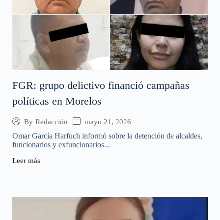
FGR: grupo delictivo financió campañas
políticas en Morelos
mayo 21, 2026
By
Redacción
Omar García Harfuch informó sobre la detención de alcaldes,
funcionarios y exfuncionarios...
Leer más