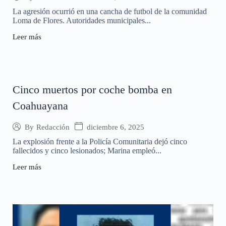
La agresión ocurrió en una cancha de futbol de la comunidad
Loma de Flores. Autoridades municipales...
Leer más
Cinco muertos por coche bomba en
Coahuayana
diciembre 6, 2025
By
Redacción
La explosión frente a la Policía Comunitaria dejó cinco
fallecidos y cinco lesionados; Marina empleó...
Leer más