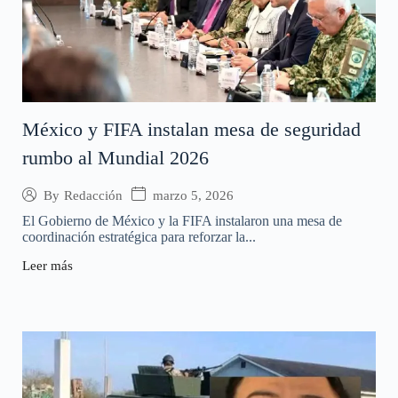
México y FIFA instalan mesa de seguridad
rumbo al Mundial 2026
marzo 5, 2026
By
Redacción
El Gobierno de México y la FIFA instalaron una mesa de
coordinación estratégica para reforzar la...
Leer más