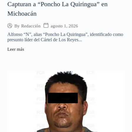
Capturan a “Poncho La Quiringua” en
Michoacán
agosto 1, 2026
By
Redacción
Alfonso “N”, alias “Poncho La Quiringua”, identificado como
presunto líder del Cártel de Los Reyes...
Leer más