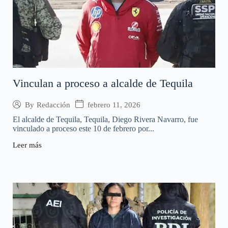
Vinculan a proceso a alcalde de Tequila
febrero 11, 2026
By
Redacción
El alcalde de Tequila, Tequila, Diego Rivera Navarro, fue
vinculado a proceso este 10 de febrero por...
Leer más