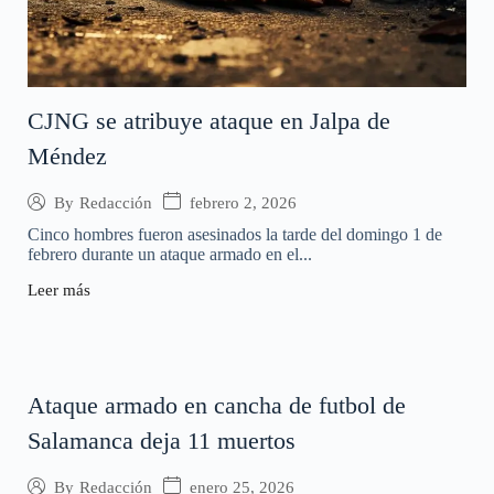
CJNG se atribuye ataque en Jalpa de
Méndez
febrero 2, 2026
By
Redacción
Cinco hombres fueron asesinados la tarde del domingo 1 de
febrero durante un ataque armado en el...
Leer más
Ataque armado en cancha de futbol de
Salamanca deja 11 muertos
enero 25, 2026
By
Redacción