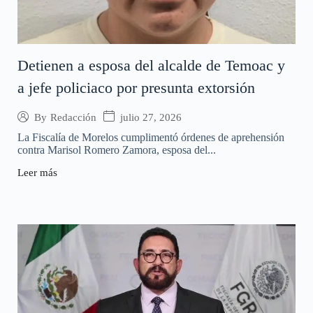
Detienen a esposa del alcalde de Temoac y
a jefe policiaco por presunta extorsión
julio 27, 2026
By
Redacción
La Fiscalía de Morelos cumplimentó órdenes de aprehensión
contra Marisol Romero Zamora, esposa del...
Leer más