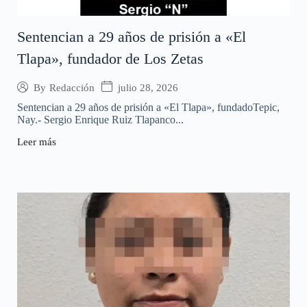
Sentencian a 29 años de prisión a «El
Tlapa», fundador de Los Zetas
julio 28, 2026
By
Redacción
Sentencian a 29 años de prisión a «El Tlapa», fundadoTepic,
Nay.- Sergio Enrique Ruiz Tlapanco...
Leer más