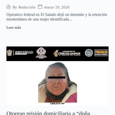
marzo 19, 2026
By
Redacción
Operativo federal en El Salado dejó un detenido y la retención
momentánea de una mujer identificada...
Leer más
Otorgan prisión domiciliaria a “doña