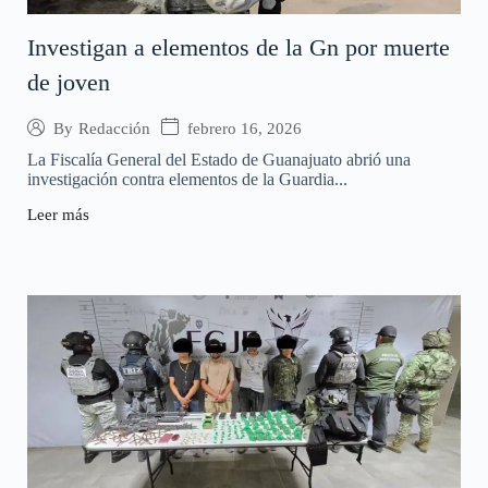
Investigan a elementos de la Gn por muerte
de joven
febrero 16, 2026
By
Redacción
La Fiscalía General del Estado de Guanajuato abrió una
investigación contra elementos de la Guardia...
Leer más