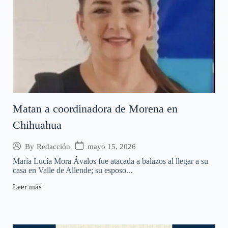
Matan a coordinadora de Morena en
Chihuahua
mayo 15, 2026
By
Redacción
María Lucía Mora Ávalos fue atacada a balazos al llegar a su
casa en Valle de Allende; su esposo...
Leer más