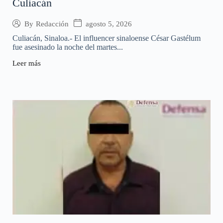
Culiacán
agosto 5, 2026
By
Redacción
Culiacán, Sinaloa.- El influencer sinaloense César Gastélum
fue asesinado la noche del martes...
Leer más