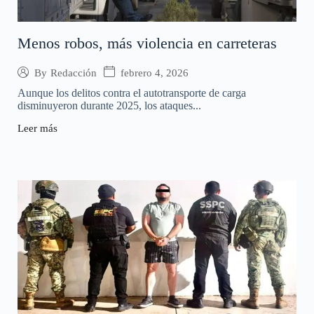
Menos robos, más violencia en carreteras
febrero 4, 2026
By
Redacción
Aunque los delitos contra el autotransporte de carga
disminuyeron durante 2025, los ataques...
Leer más