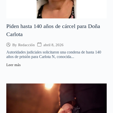
Piden hasta 140 años de cárcel para Doña
Carlota
abril 8, 2026
By
Redacción
Autoridades judiciales solicitaron una condena de hasta 140
años de prisión para Carlota N, conocida...
Leer más