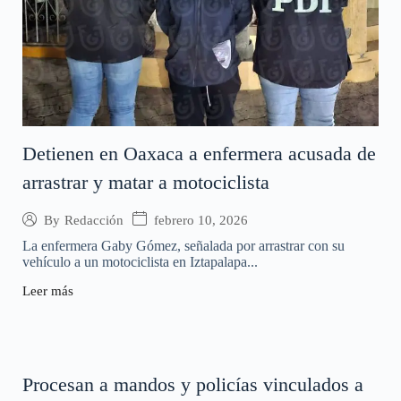
Detienen en Oaxaca a enfermera acusada de
arrastrar y matar a motociclista
febrero 10, 2026
By
Redacción
La enfermera Gaby Gómez, señalada por arrastrar con su
vehículo a un motociclista en Iztapalapa...
Leer más
Procesan a mandos y policías vinculados a