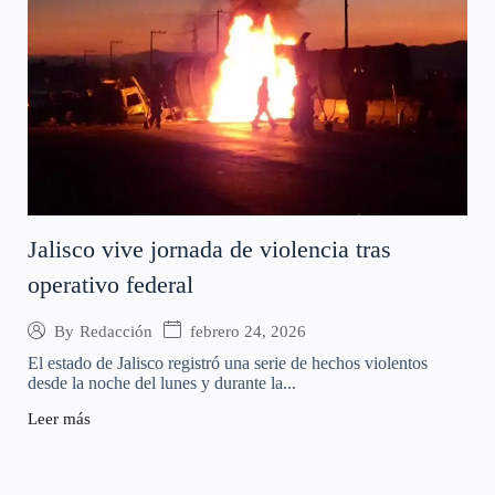
Jalisco vive jornada de violencia tras
operativo federal
febrero 24, 2026
By
Redacción
El estado de Jalisco registró una serie de hechos violentos
desde la noche del lunes y durante la...
Leer más