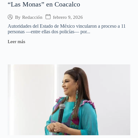
“Las Monas” en Coacalco
febrero 9, 2026
By
Redacción
Autoridades del Estado de México vincularon a proceso a 11
personas —entre ellas dos policías— por...
Leer más