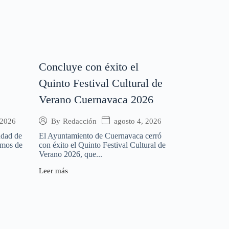
Concluye con éxito el
Quinto Festival Cultural de
Verano Cuernavaca 2026
 2026
agosto 4, 2026
By
Redacción
udad de
El Ayuntamiento de Cuernavaca cerró
amos de
con éxito el Quinto Festival Cultural de
Verano 2026, que...
Leer más