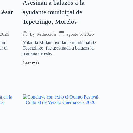
Asesinan a balazos a la
César
ayudante municipal de
Tepetzingo, Morelos
 2026
agosto 5, 2026
By
Redacción
 que
Yolanda Millán, ayudante municipal de
or el
Tepetzingo, fue asesinada a balazos la
mañana de este...
Leer más