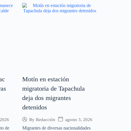
ac
Motín en estación
ras
migratoria de Tapachula
deja dos migrantes
detenidos
 2026
agosto 3, 2026
By
Redacción
to de
Migrantes de diversas nacionalidades