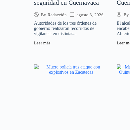
seguridad en Cuernavaca
Cuer
agosto 3, 2026
By
Redacción
By
Autoridades de los tres órdenes de
El alca
gobierno realizaron recorridos de
encabe
vigilancia en distintas...
Abierto
Leer más
Leer m