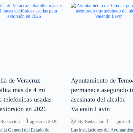
lía de Veracruz
Ayuntamiento de Temo
ilita más de 4 mil
permanece asegurado t
s telefónicas usadas
asesinato del alcalde
 extorsión en 2026
Valentín Lavín
agosto 3, 2026
agosto 3,
Redacción
By
Redacción
alía General del Estado de
Las instalaciones del Ayuntamien