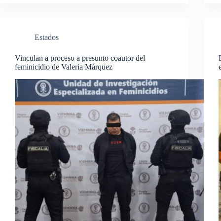
Estados
Vinculan a proceso a presunto coautor del
feminicidio de Valeria Márquez