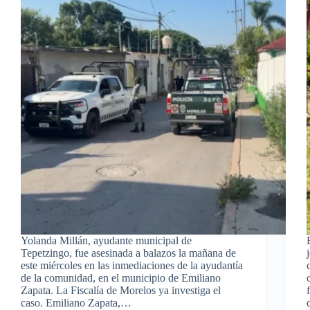
Yolanda Millán, ayudante municipal de
Tepetzingo, fue asesinada a balazos la mañana de
este miércoles en las inmediaciones de la ayudantía
de la comunidad, en el municipio de Emiliano
Zapata. La Fiscalía de Morelos ya investiga el
caso. Emiliano Zapata,…