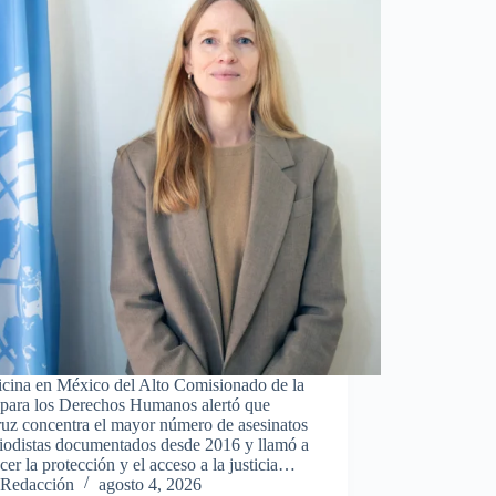
icina en México del Alto Comisionado de la
ara los Derechos Humanos alertó que
ruz concentra el mayor número de asesinatos
riodistas documentados desde 2016 y llamó a
ecer la protección y el acceso a la justicia…
Redacción
agosto 4, 2026