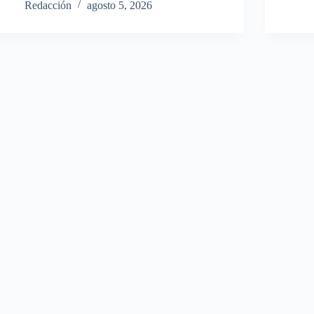
Redacción
agosto 5, 2026