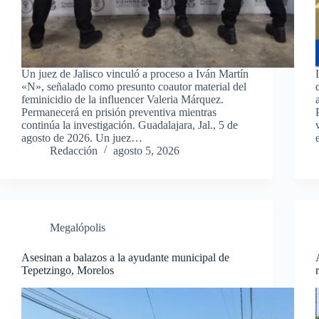
Un juez de Jalisco vinculó a proceso a Iván Martín
«N», señalado como presunto coautor material del
feminicidio de la influencer Valeria Márquez.
Permanecerá en prisión preventiva mientras
continúa la investigación. Guadalajara, Jal., 5 de
agosto de 2026. Un juez…
Redacción
agosto 5, 2026
Megalópolis
Asesinan a balazos a la ayudante municipal de
Tepetzingo, Morelos