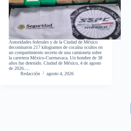
Autoridades federales y de la Ciudad de México
decomisaron 217 kilogramos de cocaína ocultos en
un compartimiento secreto de una camioneta sobre
la carretera México-Cuernavaca. Un hombre de 38
años fue detenido. Ciudad de México, 4 de agosto
de 2026.…
Redacción
agosto 4, 2026