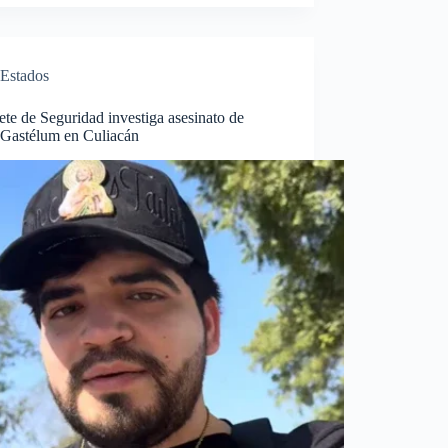
Estados
te de Seguridad investiga asesinato de
 Gastélum en Culiacán