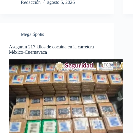
Redacción
agosto 5, 2026
Megalópolis
Aseguran 217 kilos de cocaína en la carretera
México-Cuernavaca