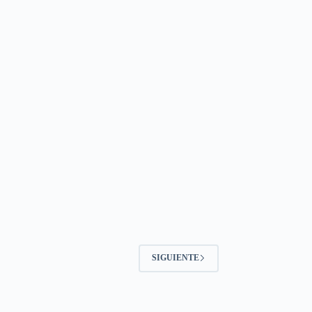
SIGUIENTE