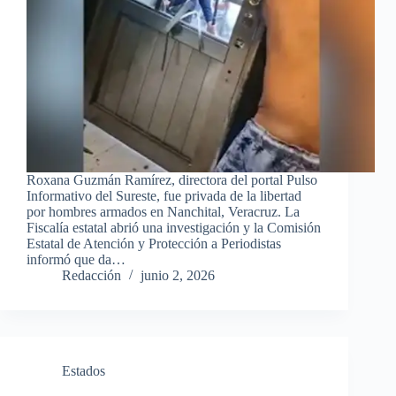
Roxana Guzmán Ramírez, directora del portal Pulso
Informativo del Sureste, fue privada de la libertad
por hombres armados en Nanchital, Veracruz. La
Fiscalía estatal abrió una investigación y la Comisión
Estatal de Atención y Protección a Periodistas
informó que da…
Redacción
junio 2, 2026
Estados