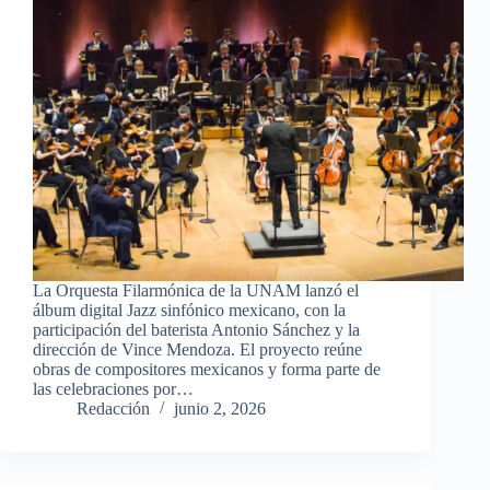
La Orquesta Filarmónica de la UNAM lanzó el
álbum digital Jazz sinfónico mexicano, con la
participación del baterista Antonio Sánchez y la
dirección de Vince Mendoza. El proyecto reúne
obras de compositores mexicanos y forma parte de
las celebraciones por…
Redacción
junio 2, 2026