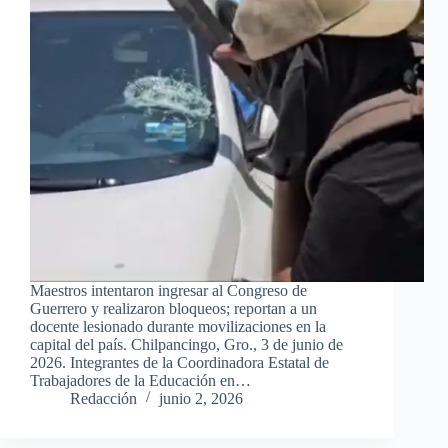
Maestros intentaron ingresar al Congreso de
Guerrero y realizaron bloqueos; reportan a un
docente lesionado durante movilizaciones en la
capital del país. Chilpancingo, Gro., 3 de junio de
2026. Integrantes de la Coordinadora Estatal de
Trabajadores de la Educación en…
Redacción
junio 2, 2026