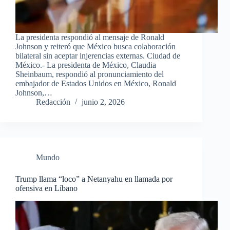
La presidenta respondió al mensaje de Ronald
Johnson y reiteró que México busca colaboración
bilateral sin aceptar injerencias externas. Ciudad de
México.- La presidenta de México, Claudia
Sheinbaum, respondió al pronunciamiento del
embajador de Estados Unidos en México, Ronald
Johnson,…
Redacción
junio 2, 2026
Mundo
Trump llama “loco” a Netanyahu en llamada por
ofensiva en Líbano