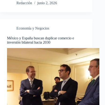
Redacción
junio 2, 2026
Economía y Negocios
México y España buscan duplicar comercio e
inversión bilateral hacia 2030