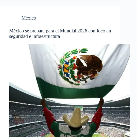
México
México se prepara para el Mundial 2026 con foco en
seguridad e infraestructura