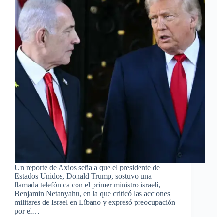
Un reporte de Axios señala que el presidente de
Estados Unidos, Donald Trump, sostuvo una
llamada telefónica con el primer ministro israelí,
Benjamin Netanyahu, en la que criticó las acciones
militares de Israel en Líbano y expresó preocupación
por el…