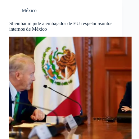
México
Sheinbaum pide a embajador de EU respetar asuntos
internos de México