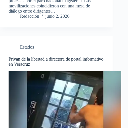
protestas por el paro nacional magisterial. Las
movilizaciones coincidieron con una mesa de
diálogo entre dirigentes…
Redacción
junio 2, 2026
Estados
Privan de la libertad a directora de portal informativo
en Veracruz