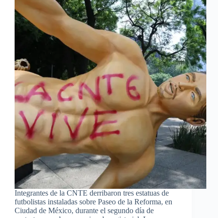
Integrantes de la CNTE derribaron tres estatuas de
futbolistas instaladas sobre Paseo de la Reforma, en
Ciudad de México, durante el segundo día de