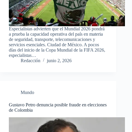
Especialistas advierten que el Mundial 2026 pondrá
a prueba la capacidad operativa del país en materia
de seguridad, transporte, telecomunicaciones y
servicios esenciales. Ciudad de México. A pocos
días del inicio de la Copa Mundial de la FIFA 2026,
especialistas…
Redacción
junio 2, 2026
Mundo
Gustavo Petro denuncia posible fraude en elecciones
de Colombia