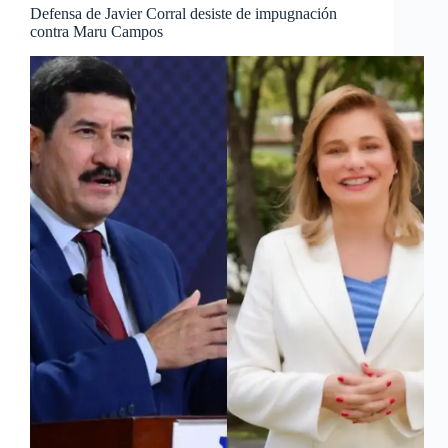
Defensa de Javier Corral desiste de impugnación
contra Maru Campos