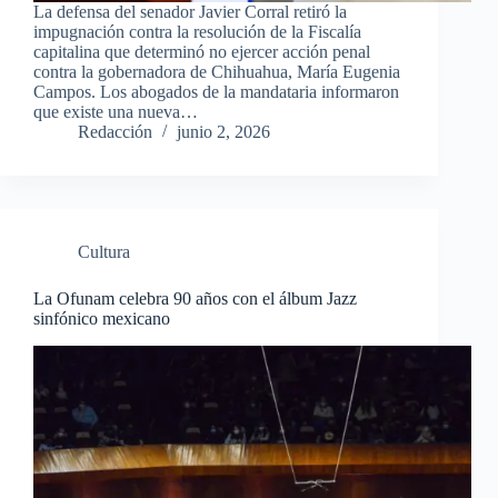
La defensa del senador Javier Corral retiró la
impugnación contra la resolución de la Fiscalía
capitalina que determinó no ejercer acción penal
contra la gobernadora de Chihuahua, María Eugenia
Campos. Los abogados de la mandataria informaron
que existe una nueva…
Redacción
junio 2, 2026
Cultura
La Ofunam celebra 90 años con el álbum Jazz
sinfónico mexicano