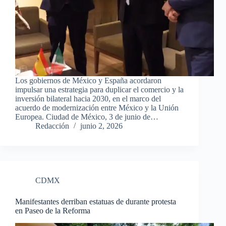
Los gobiernos de México y España acordaron
impulsar una estrategia para duplicar el comercio y la
inversión bilateral hacia 2030, en el marco del
acuerdo de modernización entre México y la Unión
Europea. Ciudad de México, 3 de junio de…
Redacción
junio 2, 2026
CDMX
Manifestantes derriban estatuas de durante protesta
en Paseo de la Reforma