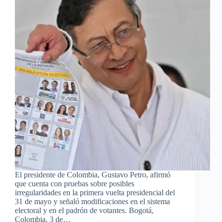
El presidente de Colombia, Gustavo Petro, afirmó
que cuenta con pruebas sobre posibles
irregularidades en la primera vuelta presidencial del
31 de mayo y señaló modificaciones en el sistema
electoral y en el padrón de votantes. Bogotá,
Colombia, 3 de…