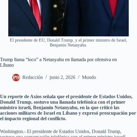
El presidente de EU, Donald Trump, y el primer ministro de Israel,
Benjamin Netanyahu.
Trump llama “loco” a Netanyahu en llamada por ofensiva en
Líbano
Redacción
junio 2, 2026
Mundo
Un reporte de Axios señala que el presidente de Estados Unidos,
Donald Trump, sostuvo una llamada telefónica con el primer
ministro israelí, Benjamin Netanyahu, en la que criticó las
acciones militares de Israel en Líbano y expresó preocupación por
el impacto regional del conflicto.
Washington.- El presidente de Estados Unidos, Donald Trump,
sostuvo una conversación telefónica con el primer ministro israelí,