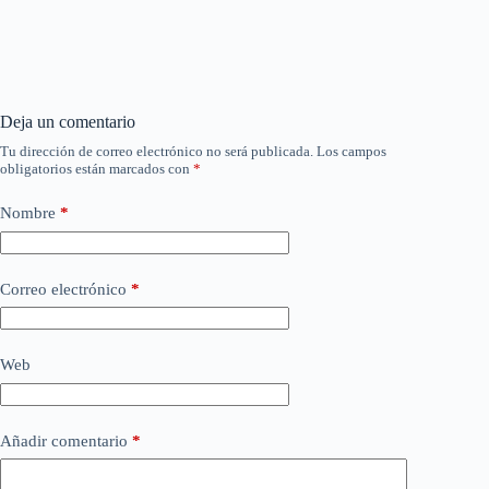
Deja un comentario
Tu dirección de correo electrónico no será publicada.
Los campos
obligatorios están marcados con
*
Nombre
*
Correo electrónico
*
Web
Añadir comentario
*