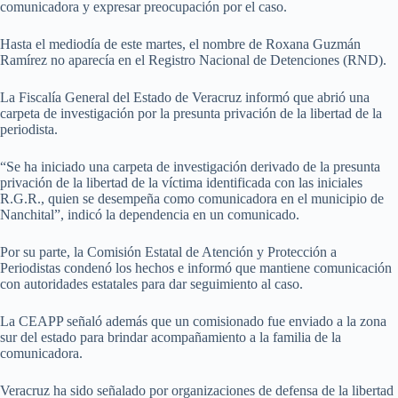
comunicadora y expresar preocupación por el caso.
Hasta el mediodía de este martes, el nombre de Roxana Guzmán
Ramírez no aparecía en el Registro Nacional de Detenciones (RND).
La Fiscalía General del Estado de Veracruz informó que abrió una
carpeta de investigación por la presunta privación de la libertad de la
periodista.
“Se ha iniciado una carpeta de investigación derivado de la presunta
privación de la libertad de la víctima identificada con las iniciales
R.G.R., quien se desempeña como comunicadora en el municipio de
Nanchital”, indicó la dependencia en un comunicado.
Por su parte, la Comisión Estatal de Atención y Protección a
Periodistas condenó los hechos e informó que mantiene comunicación
con autoridades estatales para dar seguimiento al caso.
La CEAPP señaló además que un comisionado fue enviado a la zona
sur del estado para brindar acompañamiento a la familia de la
comunicadora.
Veracruz ha sido señalado por organizaciones de defensa de la libertad