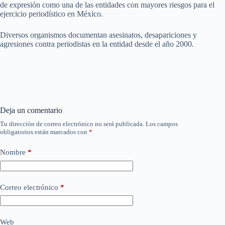
de expresión como una de las entidades con mayores riesgos para el
ejercicio periodístico en México.
Diversos organismos documentan asesinatos, desapariciones y
agresiones contra periodistas en la entidad desde el año 2000.
Deja un comentario
Tu dirección de correo electrónico no será publicada.
Los campos
obligatorios están marcados con
*
Nombre
*
Correo electrónico
*
Web