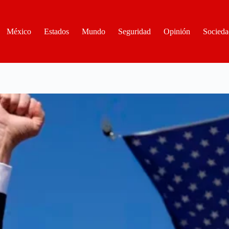
México
Estados
Mundo
Seguridad
Opinión
Socieda