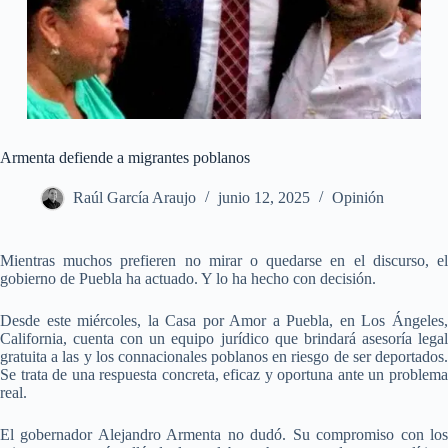
Armenta defiende a migrantes poblanos
Raúl García Araujo
junio 12, 2025
Opinión
Mientras muchos prefieren no mirar o quedarse en el discurso, el
gobierno de Puebla ha actuado. Y lo ha hecho con decisión.
Desde este miércoles, la Casa por Amor a Puebla, en Los Ángeles,
California, cuenta con un equipo jurídico que brindará asesoría legal
gratuita a las y los connacionales poblanos en riesgo de ser deportados.
Se trata de una respuesta concreta, eficaz y oportuna ante un problema
real.
El gobernador Alejandro Armenta no dudó. Su compromiso con los