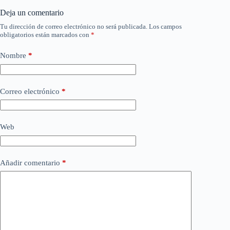
Deja un comentario
Tu dirección de correo electrónico no será publicada.
Los campos
obligatorios están marcados con
*
Nombre
*
Correo electrónico
*
Web
Añadir comentario
*