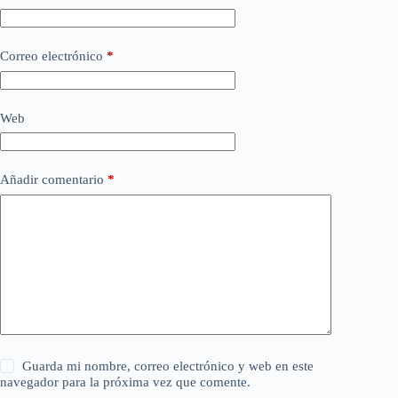
Correo electrónico
*
Web
Añadir comentario
*
Guarda mi nombre, correo electrónico y web en este
navegador para la próxima vez que comente.