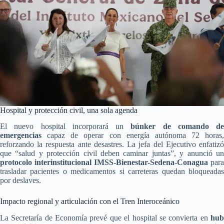
Hospital y protección civil, una sola agenda
El nuevo hospital incorporará un
búnker de comando de
emergencias
capaz de operar con energía autónoma 72 horas,
reforzando la respuesta ante desastres. La jefa del Ejecutivo enfatizó
que “salud y protección civil deben caminar juntas”, y anunció un
protocolo interinstitucional IMSS-Bienestar-Sedena-Conagua
para
trasladar pacientes o medicamentos si carreteras quedan bloqueadas
por deslaves.
Impacto regional y articulación con el Tren Interoceánico
La Secretaría de Economía prevé que el hospital se convierta en
hub