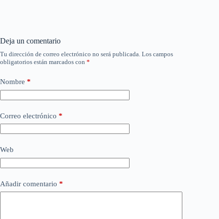
Deja un comentario
Tu dirección de correo electrónico no será publicada.
Los campos
obligatorios están marcados con
*
Nombre
*
Correo electrónico
*
Web
Añadir comentario
*