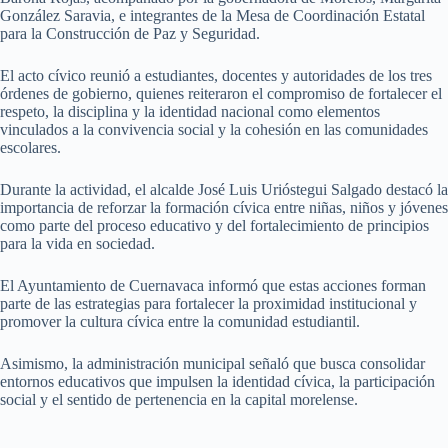
González Saravia, e integrantes de la Mesa de Coordinación Estatal
para la Construcción de Paz y Seguridad.
El acto cívico reunió a estudiantes, docentes y autoridades de los tres
órdenes de gobierno, quienes reiteraron el compromiso de fortalecer el
respeto, la disciplina y la identidad nacional como elementos
vinculados a la convivencia social y la cohesión en las comunidades
escolares.
Durante la actividad, el alcalde José Luis Urióstegui Salgado destacó la
importancia de reforzar la formación cívica entre niñas, niños y jóvenes
como parte del proceso educativo y del fortalecimiento de principios
para la vida en sociedad.
El Ayuntamiento de Cuernavaca informó que estas acciones forman
parte de las estrategias para fortalecer la proximidad institucional y
promover la cultura cívica entre la comunidad estudiantil.
Asimismo, la administración municipal señaló que busca consolidar
entornos educativos que impulsen la identidad cívica, la participación
social y el sentido de pertenencia en la capital morelense.