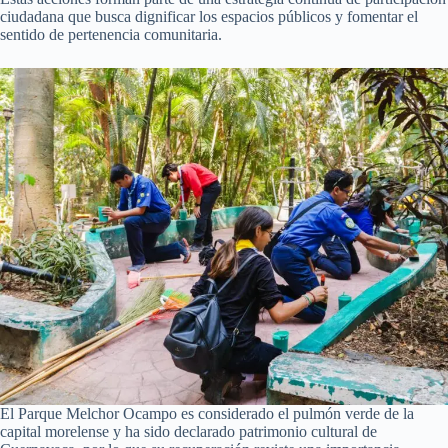
ciudadana que busca dignificar los espacios públicos y fomentar el
sentido de pertenencia comunitaria.
El Parque Melchor Ocampo es considerado el pulmón verde de la
capital morelense y ha sido declarado patrimonio cultural de