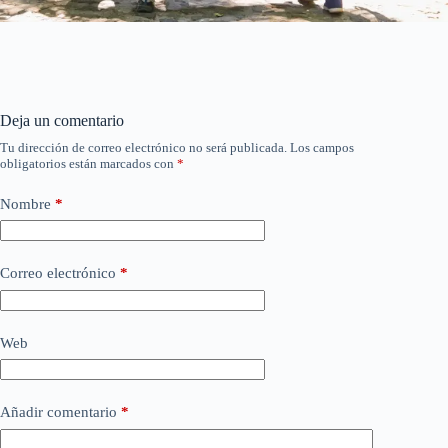
Deja un comentario
Tu dirección de correo electrónico no será publicada.
Los campos
obligatorios están marcados con
*
Nombre
*
Correo electrónico
*
Web
Añadir comentario
*