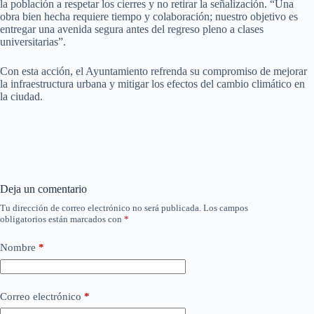
la población a respetar los cierres y no retirar la señalización. “Una
obra bien hecha requiere tiempo y colaboración; nuestro objetivo es
entregar una avenida segura antes del regreso pleno a clases
universitarias”.
Con esta acción, el Ayuntamiento refrenda su compromiso de mejorar
la infraestructura urbana y mitigar los efectos del cambio climático en
la ciudad.
Deja un comentario
Tu dirección de correo electrónico no será publicada.
Los campos
obligatorios están marcados con
*
Nombre
*
Correo electrónico
*