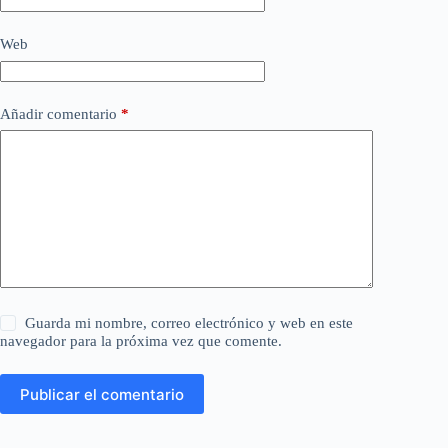
Web
Añadir comentario
*
Guarda mi nombre, correo electrónico y web en este
navegador para la próxima vez que comente.
Publicar el comentario