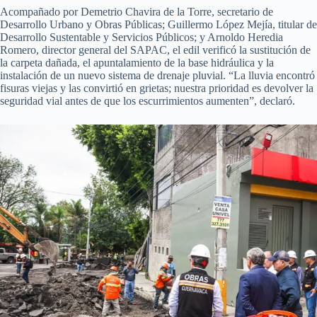
Acompañado por Demetrio Chavira de la Torre, secretario de
Desarrollo Urbano y Obras Públicas; Guillermo López Mejía, titular de
Desarrollo Sustentable y Servicios Públicos; y Arnoldo Heredia
Romero, director general del SAPAC, el edil verificó la sustitución de
la carpeta dañada, el apuntalamiento de la base hidráulica y la
instalación de un nuevo sistema de drenaje pluvial. “La lluvia encontró
fisuras viejas y las convirtió en grietas; nuestra prioridad es devolver la
seguridad vial antes de que los escurrimientos aumenten”, declaró.