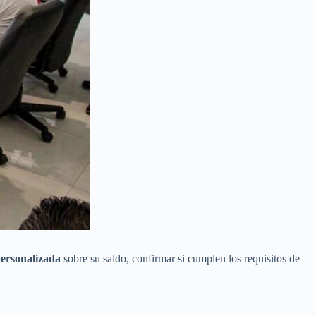
personalizada
sobre su saldo, confirmar si cumplen los requisitos de