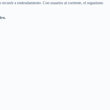
in recurrir a endeudamiento. Con usuarios al corriente, el organismo
ivo.