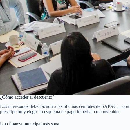
¿Cómo acceder al descuento?
Los interesados deben acudir a las oficinas centrales de SAPAC —con
prescripción y elegir un esquema de pago inmediato o convenido.
Una finanza municipal más sana