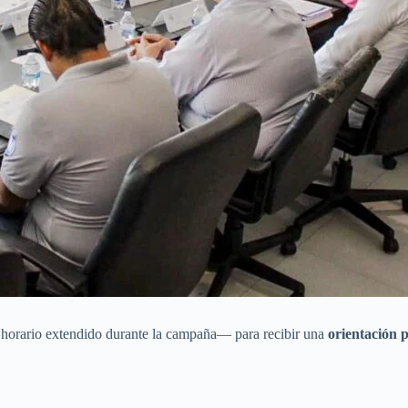
 horario extendido durante la campaña— para recibir una
orientación 