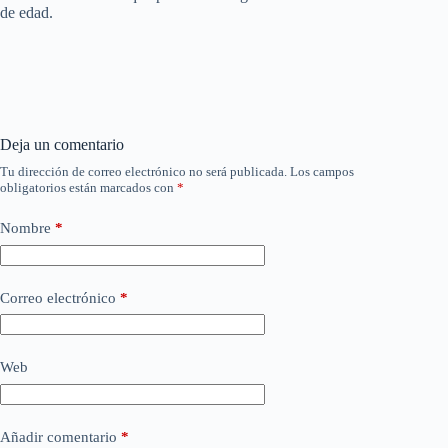
de edad.
Deja un comentario
Tu dirección de correo electrónico no será publicada.
Los campos
obligatorios están marcados con
*
Nombre
*
Correo electrónico
*
Web
Añadir comentario
*