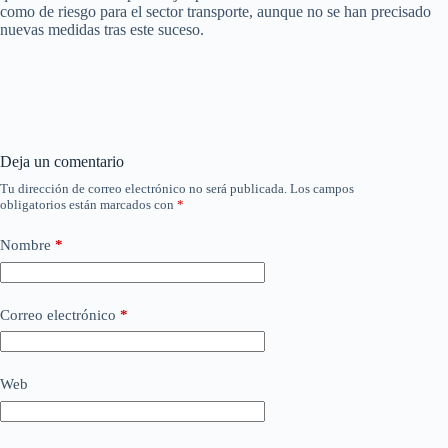
como de riesgo para el sector transporte, aunque no se han precisado
nuevas medidas tras este suceso.
Deja un comentario
Tu dirección de correo electrónico no será publicada.
Los campos
obligatorios están marcados con
*
Nombre
*
Correo electrónico
*
Web