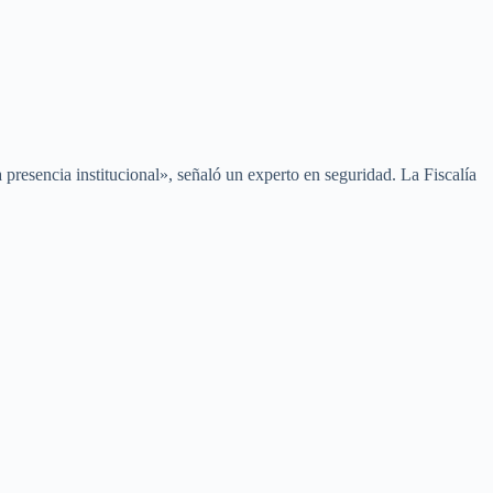
a presencia institucional», señaló un experto en seguridad. La Fiscalía