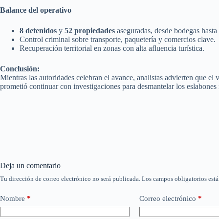
Balance del operativo
8 detenidos
y
52 propiedades
aseguradas, desde bodegas hasta 
Control criminal sobre transporte, paquetería y comercios clave.
Recuperación territorial en zonas con alta afluencia turística.
Conclusión:
Mientras las autoridades celebran el avance, analistas advierten que el 
prometió continuar con investigaciones para desmantelar los eslabones 
Deja un comentario
Tu dirección de correo electrónico no será publicada.
Los campos obligatorios est
Nombre
*
Correo electrónico
*