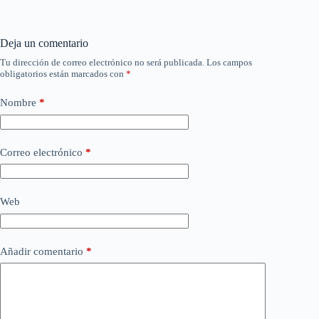
Deja un comentario
Tu dirección de correo electrónico no será publicada.
Los campos
obligatorios están marcados con
*
Nombre
*
Correo electrónico
*
Web
Añadir comentario
*