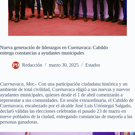
Nueva generación de liderazgos en Cuernavaca: Cabildo
entrega constancias a ayudantes municipales
Redacción
marzo 30, 2025
Estados
Cuernavaca, Mor.
– Con una participación ciudadana histórica y un
ambiente de total civilidad, Cuernavaca eligió a sus nuevas y nuevos
ayudantes municipales, quienes desde el 1 de abril comenzarán a
representar a sus comunidades. En sesión extraordinaria, el Cabildo de
Cuernavaca, encabezado por el alcalde José Luis Urióstegui Salgado,
declaró válidas las elecciones celebradas el pasado 23 de marzo en
nueve poblados de la ciudad, entregando constancias de mayoría a las
personas ganadoras.