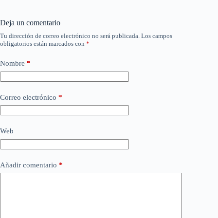
Deja un comentario
Tu dirección de correo electrónico no será publicada.
Los campos
obligatorios están marcados con
*
Nombre
*
Correo electrónico
*
Web
Añadir comentario
*