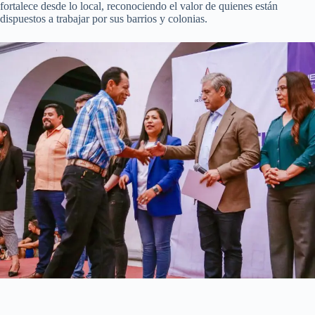
fortalece desde lo local, reconociendo el valor de quienes están
dispuestos a trabajar por sus barrios y colonias.