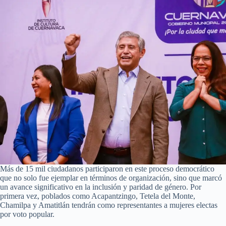
Más de 15 mil ciudadanos participaron en este proceso democrático
que no solo fue ejemplar en términos de organización, sino que marcó
un avance significativo en la inclusión y paridad de género. Por
primera vez, poblados como Acapantzingo, Tetela del Monte,
Chamilpa y Amatitlán tendrán como representantes a mujeres electas
por voto popular.