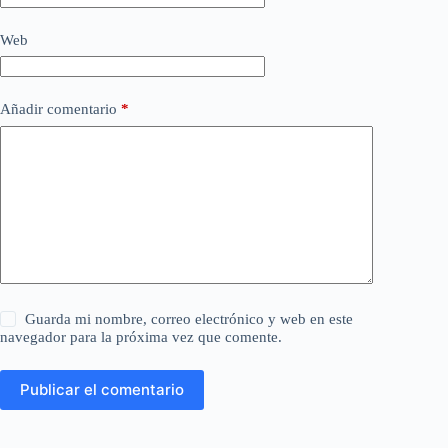
Web
Añadir comentario
*
Guarda mi nombre, correo electrónico y web en este
navegador para la próxima vez que comente.
Publicar el comentario