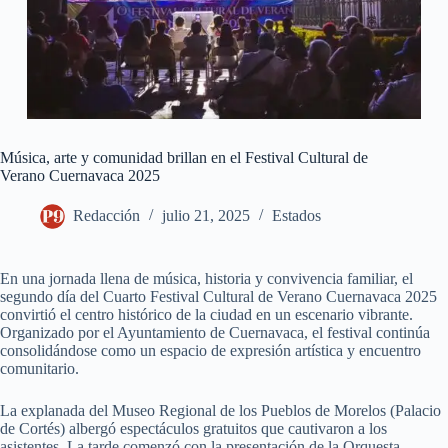
Música, arte y comunidad brillan en el Festival Cultural de
Verano Cuernavaca 2025
Redacción
julio 21, 2025
Estados
En una jornada llena de música, historia y convivencia familiar, el
segundo día del Cuarto Festival Cultural de Verano Cuernavaca 2025
convirtió el centro histórico de la ciudad en un escenario vibrante.
Organizado por el Ayuntamiento de Cuernavaca, el festival continúa
consolidándose como un espacio de expresión artística y encuentro
comunitario.
La explanada del Museo Regional de los Pueblos de Morelos (Palacio
de Cortés) albergó espectáculos gratuitos que cautivaron a los
asistentes. La tarde comenzó con la presentación de la Orquesta