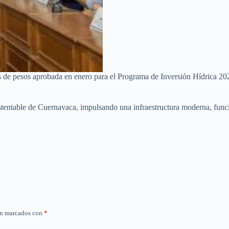
es de pesos aprobada en enero para el Programa de Inversión Hídrica 20
tentable de Cuernavaca, impulsando una infraestructura moderna, funcio
án marcados con
*