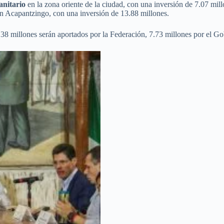
anitario
en la zona oriente de la ciudad, con una inversión de 7.07 mill
n Acapantzingo, con una inversión de 13.88 millones.
1.38 millones serán aportados por la Federación, 7.73 millones por el 