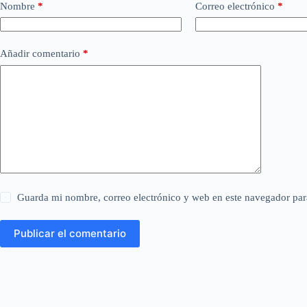
Nombre
*
Correo electrónico
*
Añadir comentario
*
Guarda mi nombre, correo electrónico y web en este navegador par
Publicar el comentario