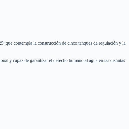
25, que contempla la construcción de cinco tanques de regulación y la
nal y capaz de garantizar el derecho humano al agua en las distintas