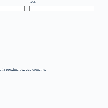
Web
a la próxima vez que comente.