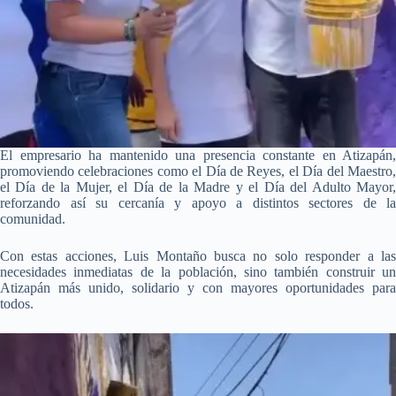
El empresario ha mantenido una presencia constante en Atizapán,
promoviendo celebraciones como el Día de Reyes, el Día del Maestro,
el Día de la Mujer, el Día de la Madre y el Día del Adulto Mayor,
reforzando así su cercanía y apoyo a distintos sectores de la
comunidad.
Con estas acciones, Luis Montaño busca no solo responder a las
necesidades inmediatas de la población, sino también construir un
Atizapán más unido, solidario y con mayores oportunidades para
todos.