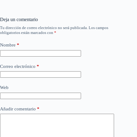
Deja un comentario
Tu dirección de correo electrónico no será publicada.
Los campos
obligatorios están marcados con
*
Nombre
*
Correo electrónico
*
Web
Añadir comentario
*