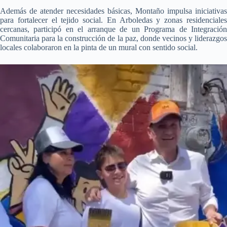
Además de atender necesidades básicas, Montaño impulsa iniciativas
para fortalecer el tejido social. En Arboledas y zonas residenciales
cercanas, participó en el arranque de un Programa de Integración
Comunitaria para la construcción de la paz, donde vecinos y liderazgos
locales colaboraron en la pinta de un mural con sentido social.