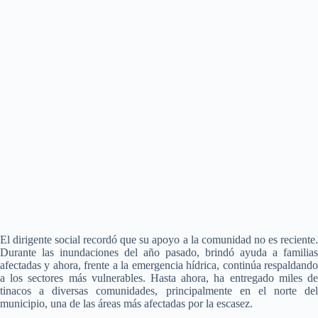
El dirigente social recordó que su apoyo a la comunidad no es reciente.
Durante las inundaciones del año pasado, brindó ayuda a familias
afectadas y ahora, frente a la emergencia hídrica, continúa respaldando
a los sectores más vulnerables. Hasta ahora, ha entregado miles de
tinacos a diversas comunidades, principalmente en el norte del
municipio, una de las áreas más afectadas por la escasez.