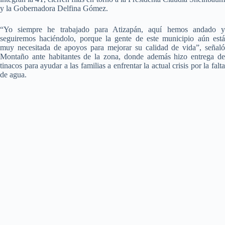
y la Gobernadora Delfina Gómez.
“Yo siempre he trabajado para Atizapán, aquí hemos andado y
seguiremos haciéndolo, porque la gente de este municipio aún está
muy necesitada de apoyos para mejorar su calidad de vida”, señaló
Montaño ante habitantes de la zona, donde además hizo entrega de
tinacos para ayudar a las familias a enfrentar la actual crisis por la falta
de agua.