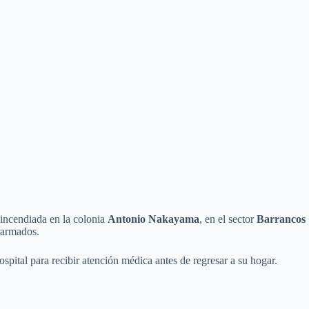
 incendiada en la colonia
Antonio Nakayama
, en el sector
Barrancos
 armados.
hospital para recibir atención médica antes de regresar a su hogar.