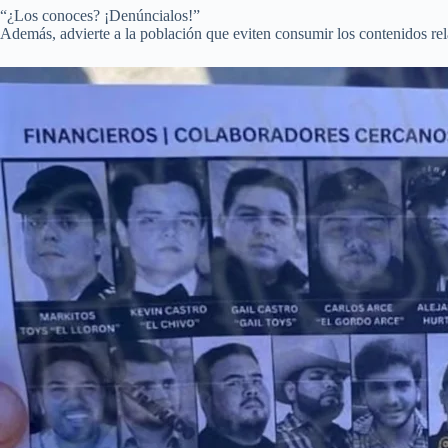
“¿Los conoces? ¡Denúncialos!”
Además, advierte a la población que eviten consumir los contenidos relac