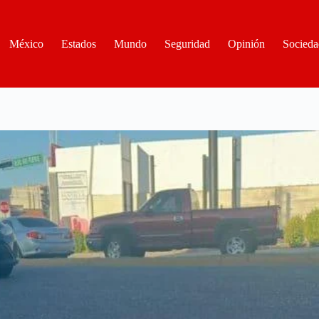
México
Estados
Mundo
Seguridad
Opinión
Socieda