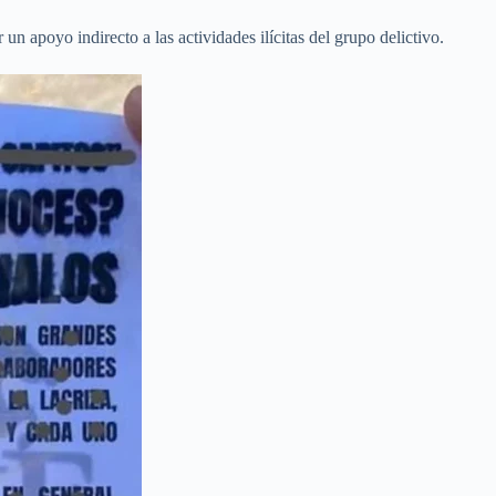
n apoyo indirecto a las actividades ilícitas del grupo delictivo.