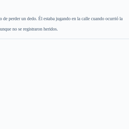
sgo de perder un dedo. Él estaba jugando en la calle cuando ocurrió la
aunque no se registraron heridos.