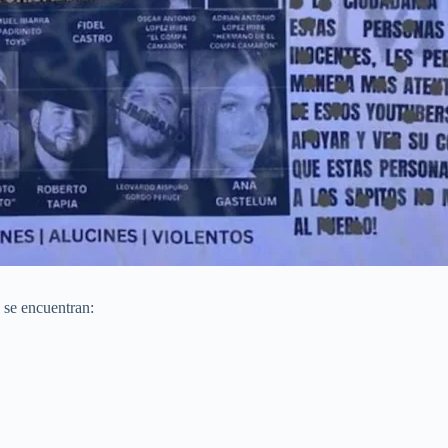
se encuentran: