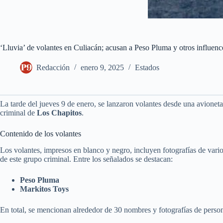
‘Lluvia’ de volantes en Culiacán; acusan a Peso Pluma y otros influen
Redacción
enero 9, 2025
Estados
La tarde del jueves 9 de enero, se lanzaron volantes desde una avionet
criminal de
Los Chapitos
.
Contenido de los volantes
Los volantes, impresos en blanco y negro, incluyen fotografías de vario
de este grupo criminal. Entre los señalados se destacan:
Peso Pluma
Markitos Toys
En total, se mencionan alrededor de 30 nombres y fotografías de personaj