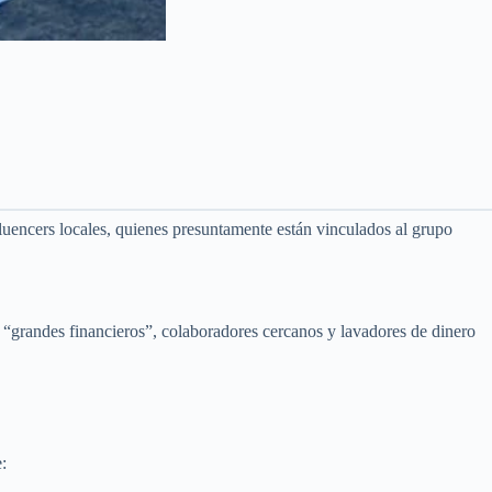
luencers locales, quienes presuntamente están vinculados al grupo
, “grandes financieros”, colaboradores cercanos y lavadores de dinero
: