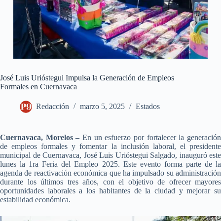
José Luis Urióstegui Impulsa la Generación de Empleos
Formales en Cuernavaca
Redacción
marzo 5, 2025
Estados
Cuernavaca, Morelos –
En un esfuerzo por fortalecer la generació
de empleos formales y fomentar la inclusión laboral, el presidente
municipal de Cuernavaca, José Luis Urióstegui Salgado, inauguró este
lunes la 1ra Feria del Empleo 2025. Este evento forma parte de la
agenda de reactivación económica que ha impulsado su administración
durante los últimos tres años, con el objetivo de ofrecer mayores
oportunidades laborales a los habitantes de la ciudad y mejorar su
estabilidad económica.