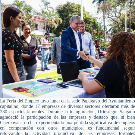
La Feria del Empleo tuvo lugar en la sede Papagayo del Ayuntamiento
capitalino, donde 17 empresas de diversos sectores ofertaron más de
280 espacios laborales. Durante la inauguración, Urióstegui Salgado
agradeció la participación de las empresas y destacó que, si bien
Cuernavaca no ha experimentado una pérdida significativa de empleos
en comparación con otros municipios, es fundamental seguir
reforzando la actividad productiva de las empresas formales