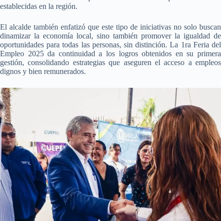
establecidas en la región.
El alcalde también enfatizó que este tipo de iniciativas no solo buscan
dinamizar la economía local, sino también promover la igualdad de
oportunidades para todas las personas, sin distinción. La 1ra Feria del
Empleo 2025 da continuidad a los logros obtenidos en su primera
gestión, consolidando estrategias que aseguren el acceso a empleos
dignos y bien remunerados.