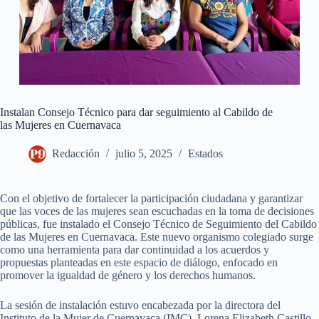
Instalan Consejo Técnico para dar seguimiento al Cabildo de
las Mujeres en Cuernavaca
Redacción
julio 5, 2025
Estados
Con el objetivo de fortalecer la participación ciudadana y garantizar
que las voces de las mujeres sean escuchadas en la toma de decisiones
públicas, fue instalado el Consejo Técnico de Seguimiento del Cabildo
de las Mujeres en Cuernavaca. Este nuevo organismo colegiado surge
como una herramienta para dar continuidad a los acuerdos y
propuestas planteadas en este espacio de diálogo, enfocado en
promover la igualdad de género y los derechos humanos.
La sesión de instalación estuvo encabezada por la directora del
Instituto de la Mujer de Cuernavaca (IMC), Lorena Elizabeth Castillo,