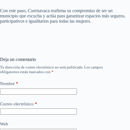
Con este paso, Cuernavaca reafirma su compromiso de ser un
municipio que escucha y actúa para garantizar espacios más seguros,
participativos e igualitarios para todas las mujeres.
Deja un comentario
Tu dirección de correo electrónico no será publicada.
Los campos
obligatorios están marcados con
*
Nombre
*
Correo electrónico
*
Web