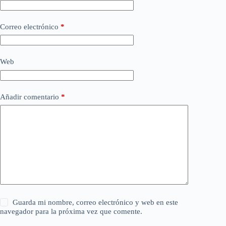
Correo electrónico
*
Web
Añadir comentario
*
Guarda mi nombre, correo electrónico y web en este
navegador para la próxima vez que comente.