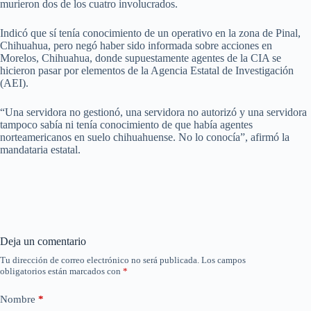
murieron dos de los cuatro involucrados.
Indicó que sí tenía conocimiento de un operativo en la zona de Pinal,
Chihuahua, pero negó haber sido informada sobre acciones en
Morelos, Chihuahua, donde supuestamente agentes de la CIA se
hicieron pasar por elementos de la Agencia Estatal de Investigación
(AEI).
“Una servidora no gestionó, una servidora no autorizó y una servidora
tampoco sabía ni tenía conocimiento de que había agentes
norteamericanos en suelo chihuahuense. No lo conocía”, afirmó la
mandataria estatal.
Deja un comentario
Tu dirección de correo electrónico no será publicada.
Los campos
obligatorios están marcados con
*
Nombre
*