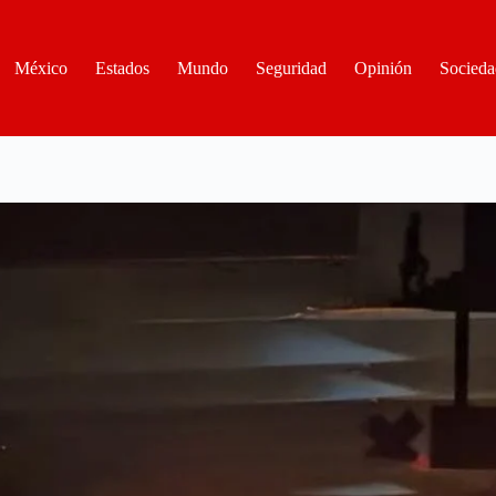
México
Estados
Mundo
Seguridad
Opinión
Socieda