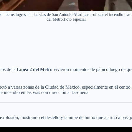
omberos ingresan a las vías de San Antonio Abad para sofocar el incendio tras 
del Metro.Foto especial
rios de la
Línea 2 del Metro
vivieron momentos de pánico luego de q
ctó a varias zonas de la Ciudad de México, especialmente en el centro
 incendio en las vías con dirección a Tasqueña.
 explosión, mostrando el destello y la nube de humo que alarmó a pasaje