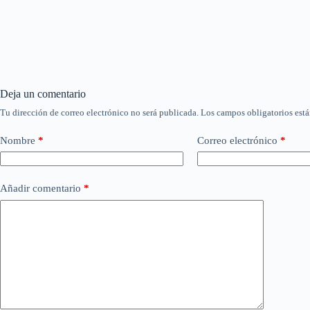
Deja un comentario
Tu dirección de correo electrónico no será publicada.
Los campos obligatorios est
Nombre
*
Correo electrónico
*
Añadir comentario
*