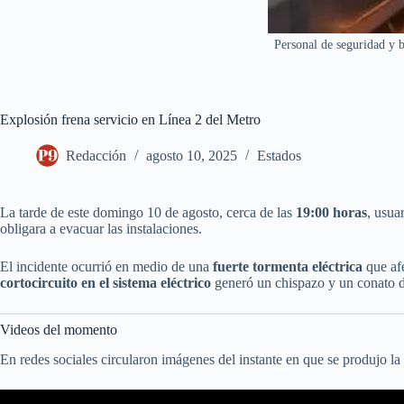
Personal de seguridad y b
Explosión frena servicio en Línea 2 del Metro
Redacción
agosto 10, 2025
Estados
La tarde de este domingo 10 de agosto, cerca de las
19:00 horas
, usua
obligara a evacuar las instalaciones.
El incidente ocurrió en medio de una
fuerte tormenta eléctrica
que afe
cortocircuito en el sistema eléctrico
generó un chispazo y un conato de
Videos del momento
En redes sociales circularon imágenes del instante en que se produjo la