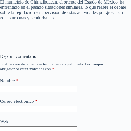
El municipio de Chimalhuacán, al oriente del Estado de México, ha
enfrentado en el pasado situaciones similares, lo que reabre el debate
sobre la regulación y supervisión de estas actividades peligrosas en
zonas urbanas y semiurbanas.
Deja un comentario
Tu dirección de correo electrónico no será publicada.
Los campos
obligatorios están marcados con
*
Nombre
*
Correo electrónico
*
Web