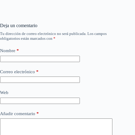
Deja un comentario
Tu dirección de correo electrónico no será publicada.
Los campos
obligatorios están marcados con
*
Nombre
*
Correo electrónico
*
Web
Añadir comentario
*