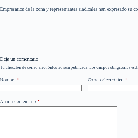
Empresarios de la zona y representantes sindicales han expresado su cons
Deja un comentario
Tu dirección de correo electrónico no será publicada.
Los campos obligatorios est
Nombre
*
Correo electrónico
*
Añadir comentario
*