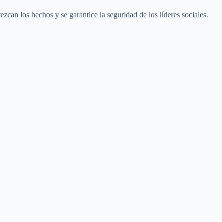
zcan los hechos y se garantice la seguridad de los líderes sociales.