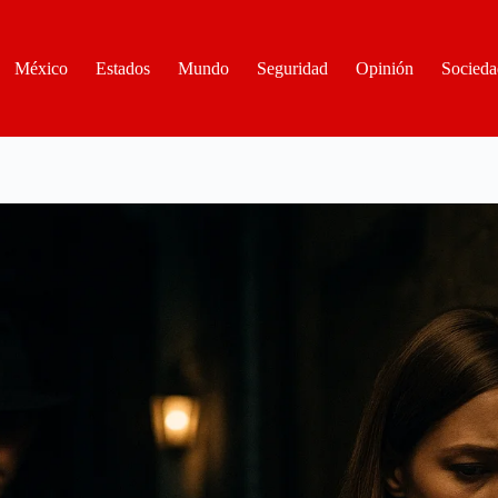
México
Estados
Mundo
Seguridad
Opinión
Socieda