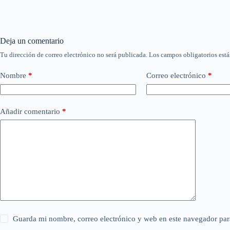
Deja un comentario
Tu dirección de correo electrónico no será publicada.
Los campos obligatorios est
Nombre
*
Correo electrónico
*
Añadir comentario
*
Guarda mi nombre, correo electrónico y web en este navegador par