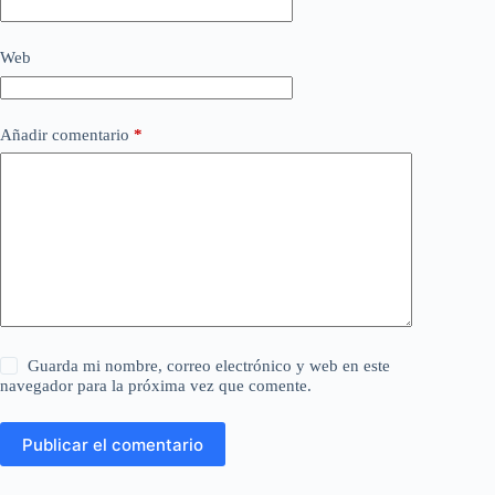
Web
Añadir comentario
*
Guarda mi nombre, correo electrónico y web en este
navegador para la próxima vez que comente.
Publicar el comentario