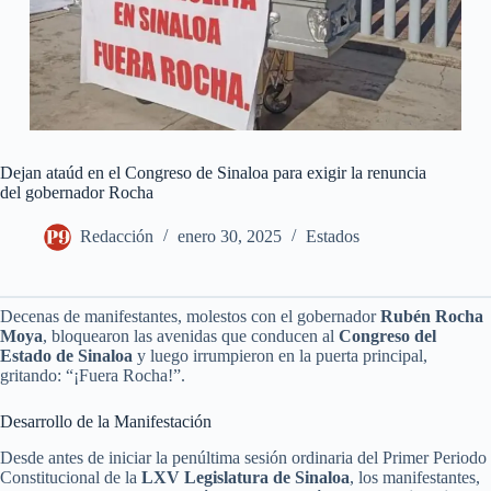
Dejan ataúd en el Congreso de Sinaloa para exigir la renuncia
del gobernador Rocha
Redacción
enero 30, 2025
Estados
Decenas de manifestantes, molestos con el gobernador
Rubén Rocha
Moya
, bloquearon las avenidas que conducen al
Congreso del
Estado de Sinaloa
y luego irrumpieron en la puerta principal,
gritando: “¡Fuera Rocha!”.
Desarrollo de la Manifestación
Desde antes de iniciar la penúltima sesión ordinaria del Primer Periodo
Constitucional de la
LXV Legislatura de Sinaloa
, los manifestantes,