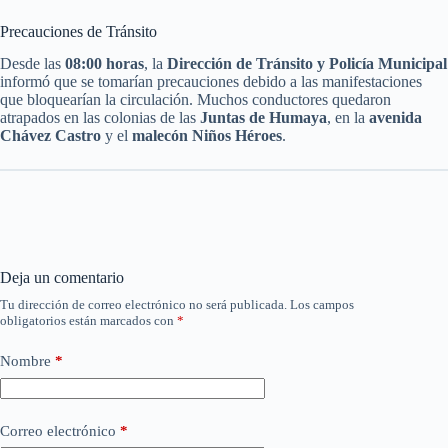
Precauciones de Tránsito
Desde las
08:00 horas
, la
Dirección de Tránsito y Policía Municipal
informó que se tomarían precauciones debido a las manifestaciones
que bloquearían la circulación. Muchos conductores quedaron
atrapados en las colonias de las
Juntas de Humaya
, en la
avenida
Chávez Castro
y el
malecón Niños Héroes
.
Deja un comentario
Tu dirección de correo electrónico no será publicada.
Los campos
obligatorios están marcados con
*
Nombre
*
Correo electrónico
*