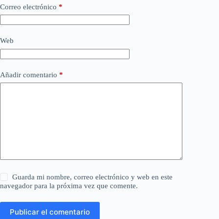
Correo electrónico
*
Web
Añadir comentario
*
Guarda mi nombre, correo electrónico y web en este
navegador para la próxima vez que comente.
Publicar el comentario