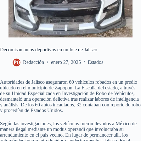
Decomisan autos deportivos en un lote de Jalisco
Redacción
enero 27, 2025
Estados
Autoridades de Jalisco aseguraron 60 vehículos robados en un predio
ubicado en el municipio de Zapopan. La Fiscalía del estado, a través
de su Unidad Especializada en Investigación de Robo de Vehículos,
desmanteló una operación delictiva tras realizar labores de inteligencia
y análisis. De los 60 autos incautados, 32 contaban con reporte de robo
y procedían de Estados Unidos.
Según las investigaciones, los vehículos fueron llevados a México de
manera ilegal mediante un modus operandi que involucraba su
arrendamiento en el país vecino. En lugar de permanecer allí, los
automóviles fueron introducidos clandestinamente a Jalisco. En el