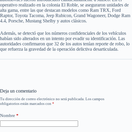
operativo realizado en la colonia El Roble, se aseguraron unidades de
alta gama, entre las que destacan modelos como Ram TRX, Ford
Raptor, Toyota Tacoma, Jeep Rubicon, Grand Wagoneer, Dodge Ram
4.4, Porsche, Mustang Shelby y autos clásicos.
Además, se detectó que los números confidenciales de los vehículos
habían sido alterados en un intento por evadir su identificación. Las
autoridades confirmaron que 32 de los autos tenían reporte de robo, lo
que refuerza la gravedad de la operación delictiva desarticulada.
Deja un comentario
Tu dirección de correo electrónico no será publicada.
Los campos
obligatorios están marcados con
*
Nombre
*