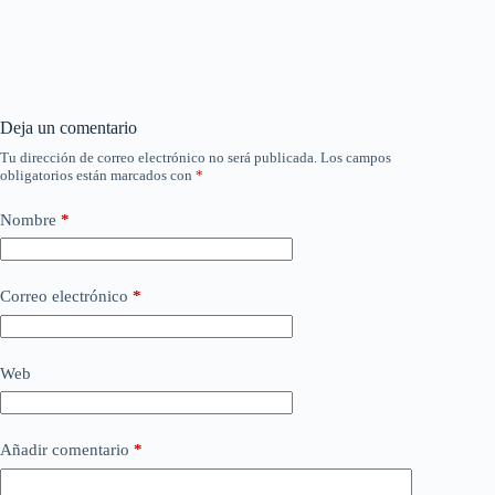
Deja un comentario
Tu dirección de correo electrónico no será publicada.
Los campos
obligatorios están marcados con
*
Nombre
*
Correo electrónico
*
Web
Añadir comentario
*