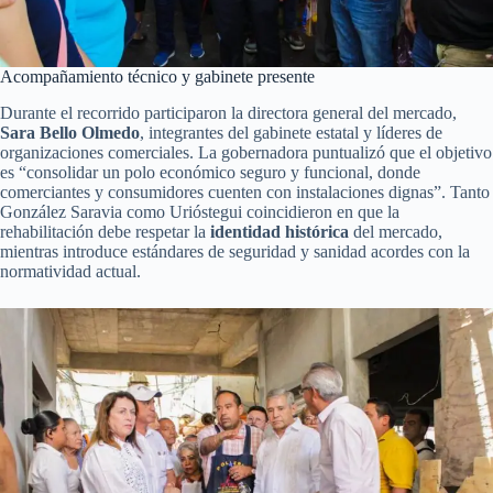
Acompañamiento técnico y gabinete presente
Durante el recorrido participaron la directora general del mercado,
Sara Bello Olmedo
, integrantes del gabinete estatal y líderes de
organizaciones comerciales. La gobernadora puntualizó que el objetivo
es “consolidar un polo económico seguro y funcional, donde
comerciantes y consumidores cuenten con instalaciones dignas”. Tanto
González Saravia como Urióstegui coincidieron en que la
rehabilitación debe respetar la
identidad histórica
del mercado,
mientras introduce estándares de seguridad y sanidad acordes con la
normatividad actual.