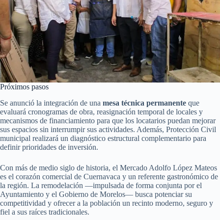
Próximos pasos
Se anunció la integración de una
mesa técnica permanente
que
evaluará cronogramas de obra, reasignación temporal de locales y
mecanismos de financiamiento para que los locatarios puedan mejorar
sus espacios sin interrumpir sus actividades. Además, Protección Civil
municipal realizará un diagnóstico estructural complementario para
definir prioridades de inversión.
Con más de medio siglo de historia, el Mercado Adolfo López Mateos
es el corazón comercial de Cuernavaca y un referente gastronómico de
la región. La remodelación —impulsada de forma conjunta por el
Ayuntamiento y el Gobierno de Morelos— busca potenciar su
competitividad y ofrecer a la población un recinto moderno, seguro y
fiel a sus raíces tradicionales.