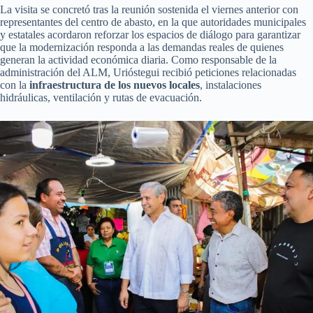
La visita se concretó tras la reunión sostenida el viernes anterior con
representantes del centro de abasto, en la que autoridades municipales
y estatales acordaron reforzar los espacios de diálogo para garantizar
que la modernización responda a las demandas reales de quienes
generan la actividad económica diaria. Como responsable de la
administración del ALM, Urióstegui recibió peticiones relacionadas
con la
infraestructura de los nuevos locales
, instalaciones
hidráulicas, ventilación y rutas de evacuación.