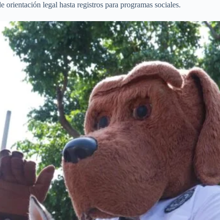
e orientación legal hasta registros para programas sociales.