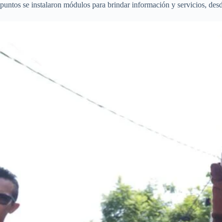
puntos se instalaron módulos para brindar información y servicios, desd