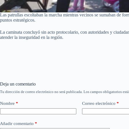
Las patrullas escoltaban la marcha mientras vecinos se sumaban de form
puntos estratégicos.
La caminata concluyó sin acto protocolario, con autoridades y ciudada
atender la inseguridad en la región.
Deja un comentario
Tu dirección de correo electrónico no será publicada.
Los campos obligatorios est
Nombre
*
Correo electrónico
*
Añadir comentario
*