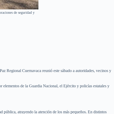
oraciones de seguridad y
 Paz Regional Cuernavaca reunió este sábado a autoridades, vecinos y
elementos de la Guardia Nacional, el Ejército y policías estatales y
d pública, atrayendo la atención de los más pequeños. En distintos