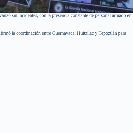
vanzó sin incidentes, con la presencia constante de personal armado en
firmó la coordinación entre Cuernavaca, Huitzilac y Tepoztlán para