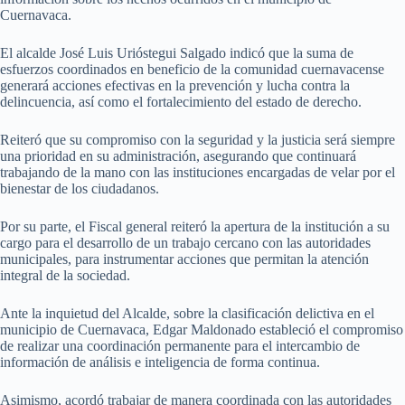
Cuernavaca.
El alcalde José Luis Urióstegui Salgado indicó que la suma de
esfuerzos coordinados en beneficio de la comunidad cuernavacense
generará acciones efectivas en la prevención y lucha contra la
delincuencia, así como el fortalecimiento del estado de derecho.
Reiteró que su compromiso con la seguridad y la justicia será siempre
una prioridad en su administración, asegurando que continuará
trabajando de la mano con las instituciones encargadas de velar por el
bienestar de los ciudadanos.
Por su parte, el Fiscal general reiteró la apertura de la institución a su
cargo para el desarrollo de un trabajo cercano con las autoridades
municipales, para instrumentar acciones que permitan la atención
integral de la sociedad.
Ante la inquietud del Alcalde, sobre la clasificación delictiva en el
municipio de Cuernavaca, Edgar Maldonado estableció el compromiso
de realizar una coordinación permanente para el intercambio de
información de análisis e inteligencia de forma continua.
Asimismo, acordó trabajar de manera coordinada con las autoridades