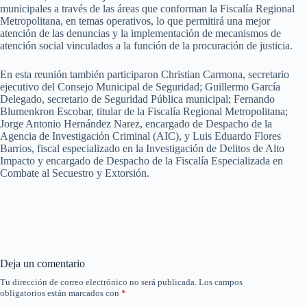
municipales a través de las áreas que conforman la Fiscalía Regional
Metropolitana, en temas operativos, lo que permitirá una mejor
atención de las denuncias y la implementación de mecanismos de
atención social vinculados a la función de la procuración de justicia.
En esta reunión también participaron Christian Carmona, secretario
ejecutivo del Consejo Municipal de Seguridad; Guillermo García
Delegado, secretario de Seguridad Pública municipal; Fernando
Blumenkron Escobar, titular de la Fiscalía Regional Metropolitana;
Jorge Antonio Hernández Narez, encargado de Despacho de la
Agencia de Investigación Criminal (AIC), y Luis Eduardo Flores
Barrios, fiscal especializado en la Investigación de Delitos de Alto
Impacto y encargado de Despacho de la Fiscalía Especializada en
Combate al Secuestro y Extorsión.
Deja un comentario
Tu dirección de correo electrónico no será publicada.
Los campos
obligatorios están marcados con
*