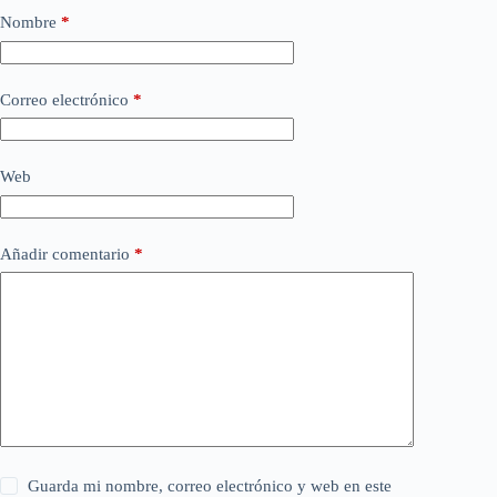
Nombre
*
Correo electrónico
*
Web
Añadir comentario
*
Guarda mi nombre, correo electrónico y web en este