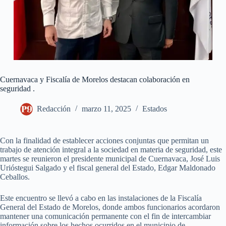
Cuernavaca y Fiscalía de Morelos destacan colaboración en
seguridad .
Redacción
marzo 11, 2025
Estados
Con la finalidad de establecer acciones conjuntas que permitan un
trabajo de atención integral a la sociedad en materia de seguridad, este
martes se reunieron el presidente municipal de Cuernavaca, José Luis
Urióstegui Salgado y el fiscal general del Estado, Edgar Maldonado
Ceballos.
Este encuentro se llevó a cabo en las instalaciones de la Fiscalía
General del Estado de Morelos, donde ambos funcionarios acordaron
mantener una comunicación permanente con el fin de intercambiar
información sobre los hechos ocurridos en el municipio de