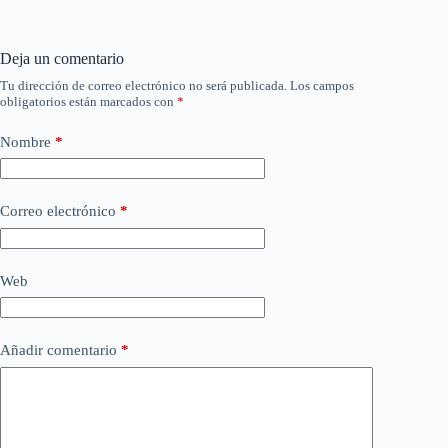
Deja un comentario
Tu dirección de correo electrónico no será publicada.
Los campos
obligatorios están marcados con
*
Nombre
*
Correo electrónico
*
Web
Añadir comentario
*