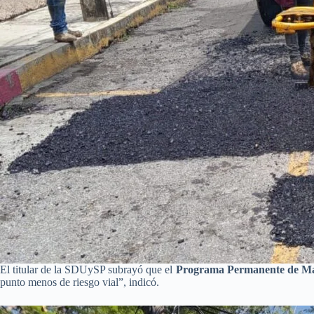
El titular de la SDUySP subrayó que el
Programa Permanente de Ma
punto menos de riesgo vial”, indicó.