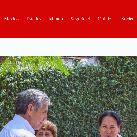
México
Estados
Mundo
Seguridad
Opinión
Socieda