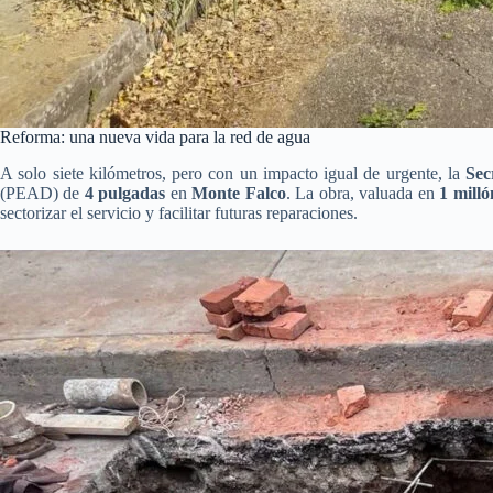
Reforma: una nueva vida para la red de agua
A solo siete kilómetros, pero con un impacto igual de urgente, la
Sec
(PEAD) de
4 pulgadas
en
Monte Falco
. La obra, valuada en
1 milló
sectorizar el servicio y facilitar futuras reparaciones.