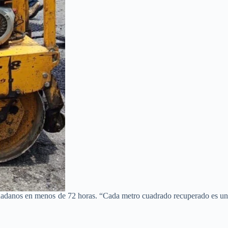
udadanos en menos de 72 horas. “Cada metro cuadrado recuperado es u