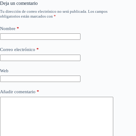
Deja un comentario
Tu dirección de correo electrónico no será publicada.
Los campos
obligatorios están marcados con
*
Nombre
*
Correo electrónico
*
Web
Añadir comentario
*