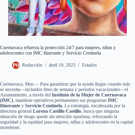
Cuernavaca refuerza la protección 24/7 para mujeres, niñas y
adolescentes con IMC Itinerante y Servicio Centinela
Redacción
abril 19, 2025
Estados
Cuernavaca, Mor.— Para garantizar que la ayuda llegue cuando más
se necesita—incluidos fines de semana y periodos vacacionales—el
Ayuntamiento, a través del
Instituto de la Mujer de Cuernavaca
(IMC)
, mantiene operativos permanentes sus programas
IMC
Itinerante
y
Servicio Centinela
. La estrategia, encabezada por la
directora general
Lorena Castillo Castillo
, busca que ninguna
situación de riesgo quede sin atención oportuna, reforzando la
seguridad y la equidad para mujeres, niñas y adolescentes en la capital
morelense.