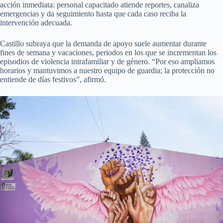
acción inmediata: personal capacitado atiende reportes, canaliza
emergencias y da seguimiento hasta que cada caso reciba la
intervención adecuada.
Castillo subraya que la demanda de apoyo suele aumentar durante
fines de semana y vacaciones, periodos en los que se incrementan los
episodios de violencia intrafamiliar y de género. “Por eso ampliamos
horarios y mantuvimos a nuestro equipo de guardia; la protección no
entiende de días festivos”, afirmó.