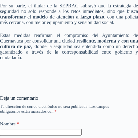
Por su parte, el titular de la SEPRAC subrayó que la estrategia de
seguridad no solo responde a los retos inmediatos, sino que busca
transformar el modelo de atención a largo plazo
, con una policí
más cercana, con mejor equipamiento y sensibilidad social.
Estas medidas reafirman el compromiso del Ayuntamiento de
Cuernavaca por consolidar una ciudad
resiliente, moderna y con un
cultura de paz
, donde la seguridad sea entendida como un derech
garantizado a través de la corresponsabilidad entre gobierno y
ciudadanía.
Deja un comentario
Tu dirección de correo electrónico no será publicada.
Los campos
obligatorios están marcados con
*
Nombre
*