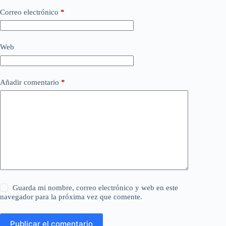
Correo electrónico
*
Web
Añadir comentario
*
Guarda mi nombre, correo electrónico y web en este
navegador para la próxima vez que comente.
Publicar el comentario