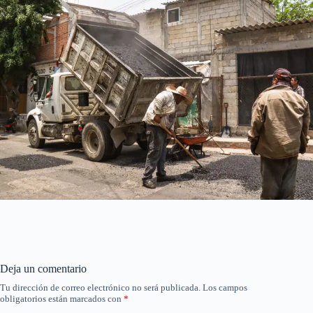
Deja un comentario
Tu dirección de correo electrónico no será publicada.
Los campos
obligatorios están marcados con
*