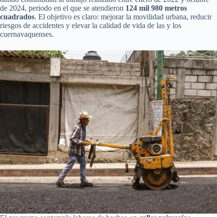
de 2024, periodo en el que se atendieron
124 mil 980 metros
cuadrados
. El objetivo es claro: mejorar la movilidad urbana, reducir
riesgos de accidentes y elevar la calidad de vida de las y los
cuernavaquenses.