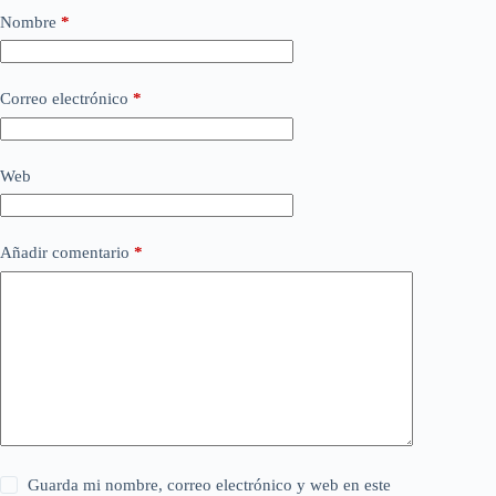
Nombre
*
Correo electrónico
*
Web
Añadir comentario
*
Guarda mi nombre, correo electrónico y web en este