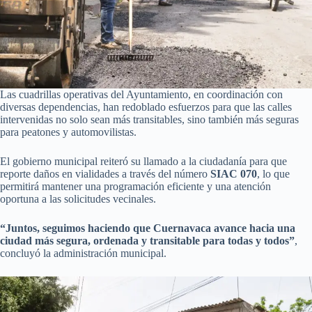
Las cuadrillas operativas del Ayuntamiento, en coordinación con
diversas dependencias, han redoblado esfuerzos para que las calles
intervenidas no solo sean más transitables, sino también más seguras
para peatones y automovilistas.
El gobierno municipal reiteró su llamado a la ciudadanía para que
reporte daños en vialidades a través del número
SIAC 070
, lo que
permitirá mantener una programación eficiente y una atención
oportuna a las solicitudes vecinales.
“Juntos, seguimos haciendo que Cuernavaca avance hacia una
ciudad más segura, ordenada y transitable para todas y todos”
,
concluyó la administración municipal.