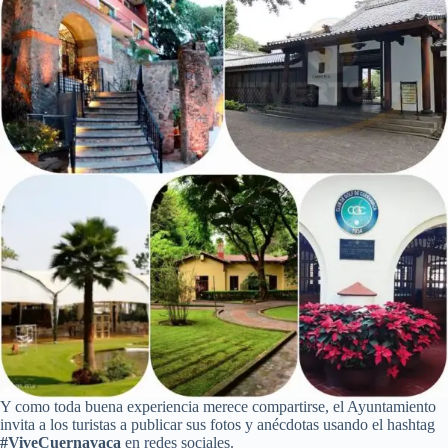
Y como toda buena experiencia merece compartirse, el Ayuntamiento
invita a los turistas a publicar sus fotos y anécdotas usando el hashtag
#ViveCuernavaca
en redes sociales.