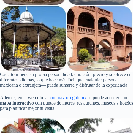
Cada tour tiene su propia personalidad, duración, precio y se ofrece en
diferentes idiomas, lo que hace más fácil que cualquier persona —
mexicana o extranjera— pueda sumarse y disfrutar de la experiencia.
Además, en la web oficial
cuernavaca.gob.mx
se puede acceder a un
mapa interactivo
con puntos de interés, restaurantes, museos y hoteles
para planificar mejor tu visita.