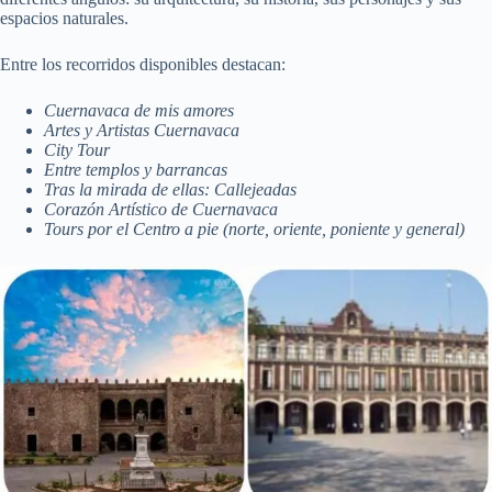
espacios naturales.
Entre los recorridos disponibles destacan:
Cuernavaca de mis amores
Artes y Artistas Cuernavaca
City Tour
Entre templos y barrancas
Tras la mirada de ellas: Callejeadas
Corazón Artístico de Cuernavaca
Tours por el Centro a pie (norte, oriente, poniente y general)