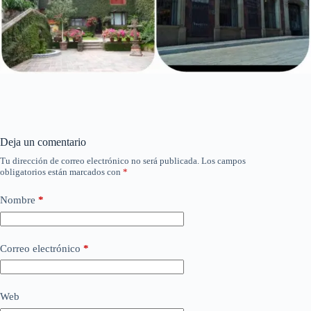
Deja un comentario
Tu dirección de correo electrónico no será publicada.
Los campos
obligatorios están marcados con
*
Nombre
*
Correo electrónico
*
Web