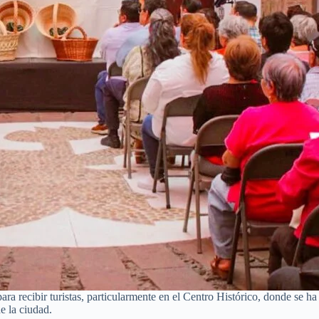
ra recibir turistas, particularmente en el Centro Histórico, donde se 
e la ciudad.