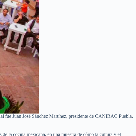
special fue Juan José Sánchez Martínez, presidente de CANIRAC Puebla,
cos de la cocina mexicana, en una muestra de cómo la cultura y el