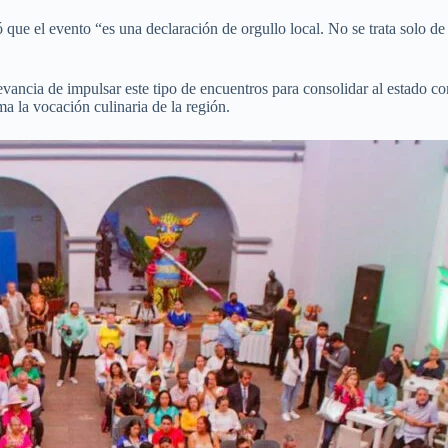
 el evento “es una declaración de orgullo local. No se trata solo de 
relevancia de impulsar este tipo de encuentros para consolidar al estad
a la vocación culinaria de la región.