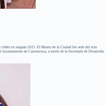
de chiles en nogada 2025. El Museo de la Ciudad fue sede del acto
Ayuntamiento de Cuernavaca, a través de la Secretaría de Desarrollo