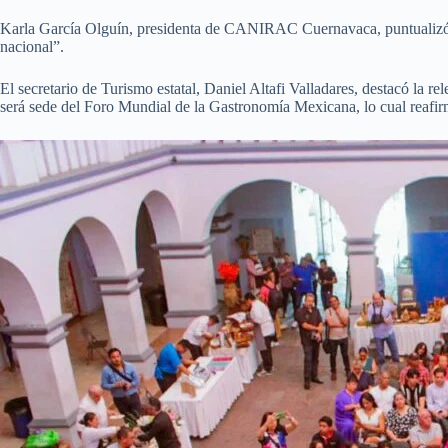
Karla García Olguín, presidenta de CANIRAC Cuernavaca, puntualizó que
nacional”.
El secretario de Turismo estatal, Daniel Altafi Valladares, destacó la 
será sede del Foro Mundial de la Gastronomía Mexicana, lo cual reafirm