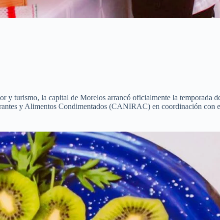
or y turismo, la capital de Morelos arrancó oficialmente la temporada 
aurantes y Alimentos Condimentados (CANIRAC) en coordinación con el 