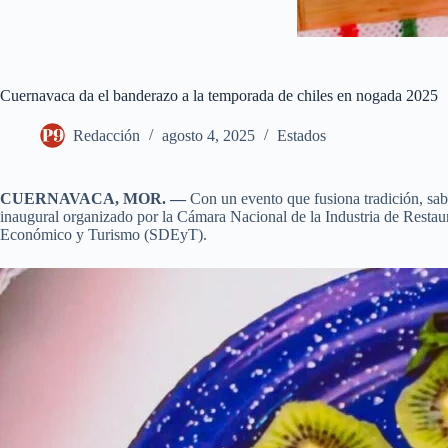
Cuernavaca da el banderazo a la temporada de chiles en nogada 2025
Redacción
agosto 4, 2025
Estados
CUERNAVACA, MOR. —
Con un evento que fusiona tradición, sab
inaugural organizado por la Cámara Nacional de la Industria de Rest
Económico y Turismo (SDEyT).