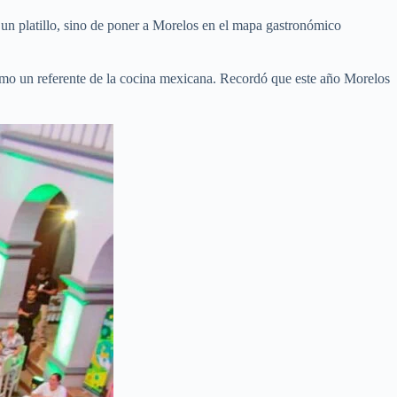
un platillo, sino de poner a Morelos en el mapa gastronómico
o como un referente de la cocina mexicana. Recordó que este año Morelos