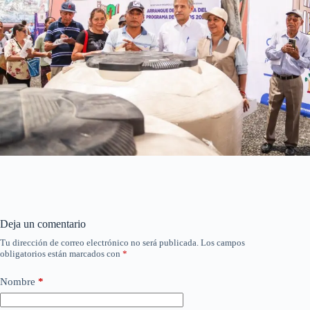
Deja un comentario
Tu dirección de correo electrónico no será publicada.
Los campos
obligatorios están marcados con
*
Nombre
*