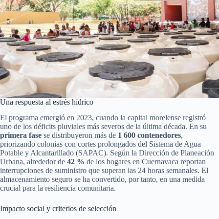
Una respuesta al estrés hídrico
El programa emergió en 2023, cuando la capital morelense registró
uno de los déficits pluviales más severos de la última década. En su
primera fase
se distribuyeron más de
1 600 contenedores
,
priorizando colonias con cortes prolongados del Sistema de Agua
Potable y Alcantarillado (SAPAC). Según la Dirección de Planeación
Urbana, alrededor de
42 %
de los hogares en Cuernavaca reportan
interrupciones de suministro que superan las 24 horas semanales. El
almacenamiento seguro se ha convertido, por tanto, en una medida
crucial para la resiliencia comunitaria.
Impacto social y criterios de selección