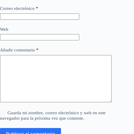
Correo electrónico
*
Web
Añadir comentario
*
Guarda mi nombre, correo electrónico y web en este
navegador para la próxima vez que comente.
Publicar el comentario