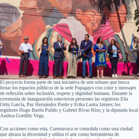
El proyecto forma parte de una iniciativa de arte urbano que busca
llenar los espacios públicos de la sede Papagayo con color y mensajes
de reflexión sobre inclusión, respeto y dignidad humana. Durante la
ceremonia de inauguración estuvieron presentes las regidoras Elia
Ortiz García, Paz Hernández Pardo y Erika Lastra Jaimes; los
regidores Hugo Barón Pulido y Gabriel Rivas Ríos; y la diputada local
Andrea Gordillo Vega.
Con acciones como esta, Cuernavaca se consolida como una ciudad
que abraza la diversidad y utiliza el arte como herramienta de