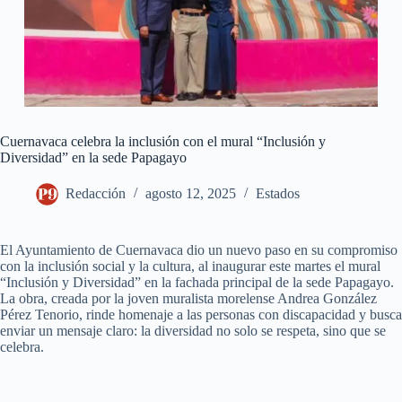
Cuernavaca celebra la inclusión con el mural “Inclusión y
Diversidad” en la sede Papagayo
Redacción
agosto 12, 2025
Estados
El Ayuntamiento de Cuernavaca dio un nuevo paso en su compromiso
con la inclusión social y la cultura, al inaugurar este martes el mural
“Inclusión y Diversidad” en la fachada principal de la sede Papagayo.
La obra, creada por la joven muralista morelense Andrea González
Pérez Tenorio, rinde homenaje a las personas con discapacidad y busca
enviar un mensaje claro: la diversidad no solo se respeta, sino que se
celebra.