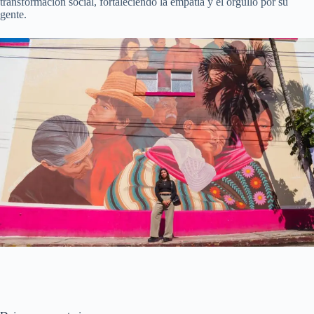
transformación social, fortaleciendo la empatía y el orgullo por su
gente.