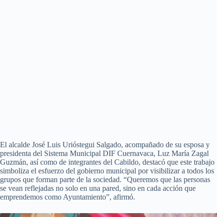
El alcalde José Luis Urióstegui Salgado, acompañado de su esposa y
presidenta del Sistema Municipal DIF Cuernavaca, Luz María Zagal
Guzmán, así como de integrantes del Cabildo, destacó que este trabajo
simboliza el esfuerzo del gobierno municipal por visibilizar a todos los
grupos que forman parte de la sociedad. “Queremos que las personas
se vean reflejadas no solo en una pared, sino en cada acción que
emprendemos como Ayuntamiento”, afirmó.