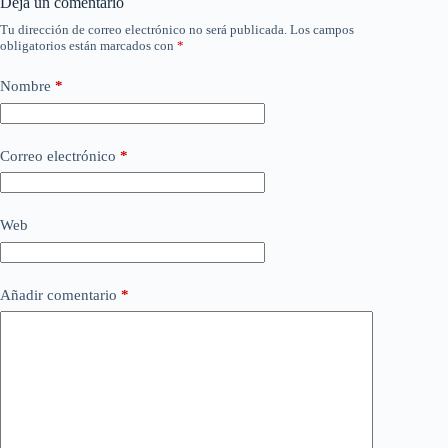
Deja un comentario
Tu dirección de correo electrónico no será publicada.
Los campos
obligatorios están marcados con
*
Nombre
*
Correo electrónico
*
Web
Añadir comentario
*