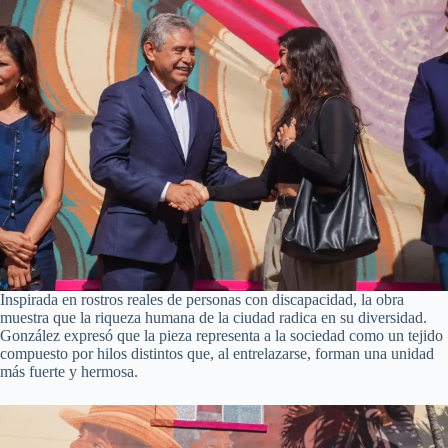
Inspirada en rostros reales de personas con discapacidad, la obra
muestra que la riqueza humana de la ciudad radica en su diversidad.
González expresó que la pieza representa a la sociedad como un tejido
compuesto por hilos distintos que, al entrelazarse, forman una unidad
más fuerte y hermosa.