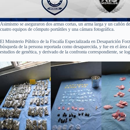
Asimismo se aseguraron dos armas cortas, un arma larga y un cañón de ar
cuatro equipos de cómputo portátiles y una cámara fotográfica.
El Ministerio Público de la Fiscalía Especializada en Desaparición Forz
búsqueda de la persona reportada como desaparecida, y fue en el área d
estudios de genética, y derivado de la confronta correspondiente, se logr