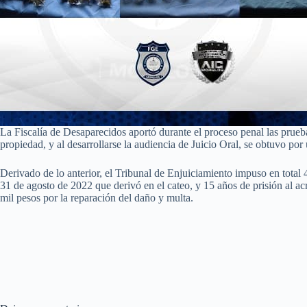
La Fiscalía de Desaparecidos aportó durante el proceso penal las prueb
propiedad, y al desarrollarse la audiencia de Juicio Oral, se obtuvo por
Derivado de lo anterior, el Tribunal de Enjuiciamiento impuso en total 
31 de agosto de 2022 que derivó en el cateo, y 15 años de prisión al acr
mil pesos por la reparación del daño y multa.