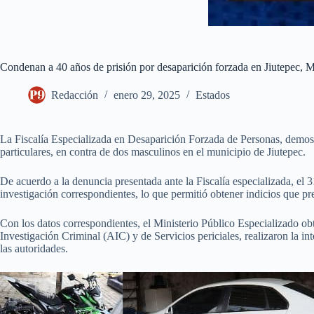
Condenan a 40 años de prisión por desaparición forzada en Jiutepec, 
Redacción
enero 29, 2025
Estados
La Fiscalía Especializada en Desaparición Forzada de Personas, demost
particulares, en contra de dos masculinos en el municipio de Jiutepec.
De acuerdo a la denuncia presentada ante la Fiscalía especializada, el 3
investigación correspondientes, lo que permitió obtener indicios que p
Con los datos correspondientes, el Ministerio Público Especializado ob
Investigación Criminal (AIC) y de Servicios periciales, realizaron la i
las autoridades.