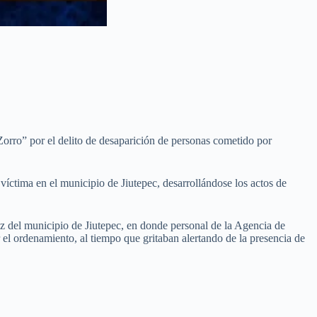
orro” por el delito de desaparición de personas cometido por
 víctima en el municipio de Jiutepec, desarrollándose los actos de
ez del municipio de Jiutepec, en donde personal de la Agencia de
 el ordenamiento, al tiempo que gritaban alertando de la presencia de