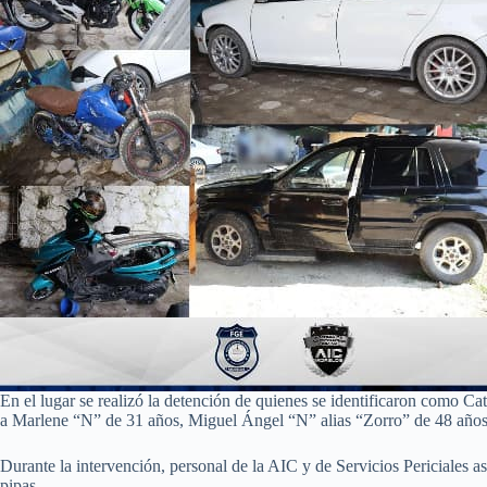
En el lugar se realizó la detención de quienes se identificaron como 
a Marlene “N” de 31 años, Miguel Ángel “N” alias “Zorro” de 48 años
Durante la intervención, personal de la AIC y de Servicios Periciales a
pipas.