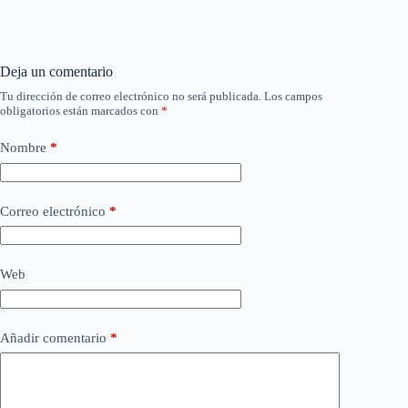
Deja un comentario
Tu dirección de correo electrónico no será publicada.
Los campos
obligatorios están marcados con
*
Nombre
*
Correo electrónico
*
Web
Añadir comentario
*