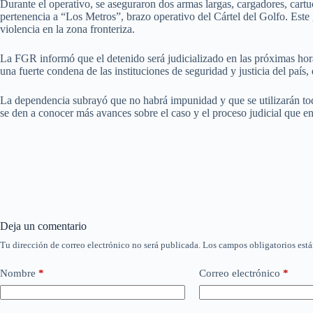
Durante el operativo, se aseguraron dos armas largas, cargadores, cartu
pertenencia a “Los Metros”, brazo operativo del Cártel del Golfo. Este
violencia en la zona fronteriza.
La FGR informó que el detenido será judicializado en las próximas hora
una fuerte condena de las instituciones de seguridad y justicia del país
La dependencia subrayó que no habrá impunidad y que se utilizarán todos
se den a conocer más avances sobre el caso y el proceso judicial que en
Deja un comentario
Tu dirección de correo electrónico no será publicada.
Los campos obligatorios est
Nombre
*
Correo electrónico
*